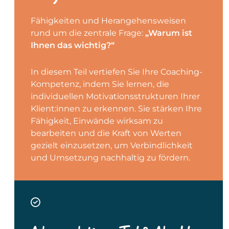
Fähigkeiten und Herangehensweisen
rund um die zentrale Frage:
„Warum ist
Ihnen das wichtig?“
In diesem Teil vertiefen Sie Ihre Coaching-
Kompetenz, indem Sie lernen, die
individuellen Motivationsstrukturen Ihrer
Klient:innen zu erkennen. Sie stärken Ihre
Fähigkeit, Einwände wirksam zu
bearbeiten und die Kraft von Werten
gezielt einzusetzen, um Verbindlichkeit
und Umsetzung nachhaltig zu fördern.