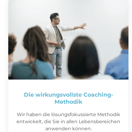
Die wirkungsvollste Coaching-
Methodik
Wir haben die lösungsfokussierte Methodik
entwickelt, die Sie in allen Lebensbereichen
anwenden können.