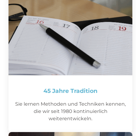
45 Jahre Tradition
Sie lernen Methoden und Techniken kennen,
die wir seit 1980 kontinuierlich
weiterentwickeln.