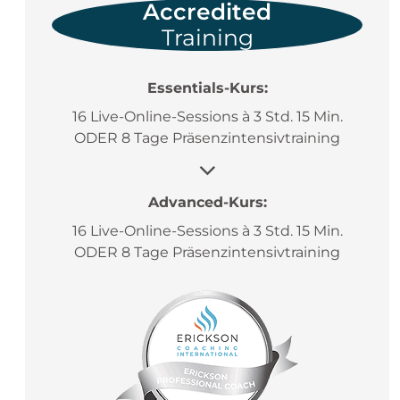
Accredited
Training
Essentials-Kurs:
16 Live-Online-Sessions à 3 Std. 15 Min.
ODER 8 Tage Präsenzintensivtraining
Advanced-Kurs:
16 Live-Online-Sessions à 3 Std. 15 Min.
ODER 8 Tage Präsenzintensivtraining