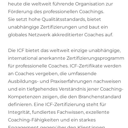
heute die weltweit führende Organisation zur
Förderung des professionellen Coachings.
Sie setzt hohe Qualitätsstandards, bietet
unabhängige Zertifizierungen und baut ein
globales Netzwerk akkreditierter Coaches auf.
Die ICF bietet das weltweit einzige unabhängige,
international anerkannte Zertifizierungsprogramm
für professionelle Coaches. ICF-Zertifikate werden
an Coaches vergeben, die umfassende
Ausbildungs- und Praxiserfahrungen nachweisen
und ein tiefgehendes Verständnis jener Coaching-
Kompetenzen zeigen, die den Branchenstandard
definieren. Eine ICF-Zertifizierung steht für
Integrität, fundiertes Fachwissen, exzellente
Coaching-Fähigkeiten und ein starkes
Engagement gegenüber den Klient:innen.