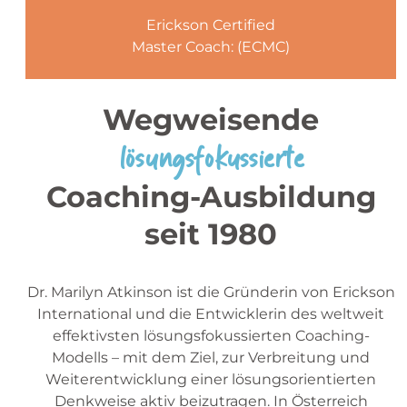
Erickson Certified
Master Coach: (ECMC)
Wegweisende
lösungsfokussierte
Coaching-Ausbildung
seit 1980
Dr. Marilyn Atkinson ist die Gründerin von Erickson
International und die Entwicklerin des weltweit
effektivsten lösungsfokussierten Coaching-
Modells – mit dem Ziel, zur Verbreitung und
Weiterentwicklung einer lösungsorientierten
Denkweise aktiv beizutragen. In Österreich