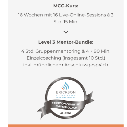
MCC-Kurs:
16 Wochen mit 16 Live-Online-Sessions à 3
Std. 15 Min.
Level 3 Mentor-Bundle:
4 Std. Gruppenmentoring & 4 × 90 Min.
Einzelcoaching (insgesamt 10 Std.)
inkl. mündlichem Abschlussgespräch