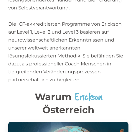
von Selbstverantwortung.
Die ICF-akkreditierten Programme von Erickson
auf Level 1, Level 2 und Level 3 basieren auf
neurowissenschaftlichen Erkenntnissen und
unserer weltweit anerkannten
lösungsfokussierten Methodik. Sie befähigen Sie
dazu, als professioneller Coach Menschen in
tiefgreifenden Veränderungsprozessen
partnerschaftlich zu begleiten.
Erickson
Warum
Österreich