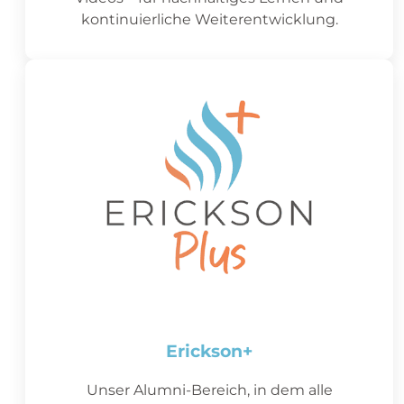
kontinuierliche Weiterentwicklung.
Erickson+
Unser Alumni-Bereich, in dem alle