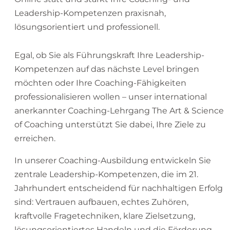
Leadership-Kompetenzen praxisnah,
lösungsorientiert und professionell.
Egal, ob Sie als Führungskraft Ihre Leadership-
Kompetenzen auf das nächste Level bringen
möchten oder Ihre Coaching-Fähigkeiten
professionalisieren wollen – unser international
anerkannter Coaching-Lehrgang The Art & Science
of Coaching unterstützt Sie dabei, Ihre Ziele zu
erreichen.
In unserer Coaching-Ausbildung entwickeln Sie
zentrale Leadership-Kompetenzen, die im 21.
Jahrhundert entscheidend für nachhaltigen Erfolg
sind: Vertrauen aufbauen, echtes Zuhören,
kraftvolle Fragetechniken, klare Zielsetzung,
lösungsorientiertes Handeln und die Förderung