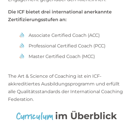
Die ICF bietet drei international anerkannte
Zertifizierungsstufen an:
Associate Certified Coach (ACC)
Professional Certified Coach (PCC)
Master Certified Coach (MCC)
The Art & Science of Coaching ist ein ICF-
akkreditiertes Ausbildungsprogramm und erfüllt
alle Qualitätsstandards der International Coaching
Federation.
Curriculum
im Überblick