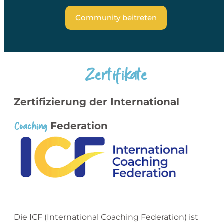
Community beitreten
Zertifikate
Zertifizierung der International
Coaching
Federation
Die ICF (International Coaching Federation) ist