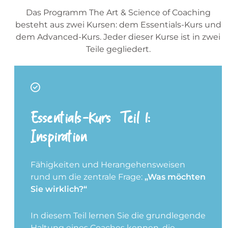
Das Programm The Art & Science of Coaching
besteht aus zwei Kursen: dem Essentials-Kurs und
dem Advanced-Kurs. Jeder dieser Kurse ist in zwei
Teile gegliedert.
Essentials-Kurs – Teil 1:
Inspiration
Fähigkeiten und Herangehensweisen
rund um die zentrale Frage:
„Was möchten
Sie wirklich?“
In diesem Teil lernen Sie die grundlegende
Haltung eines Coaches kennen, die