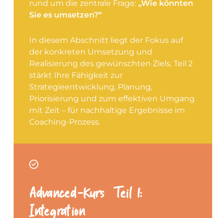
rund um die zentrale Frage:
„Wie könnten
Sie es umsetzen?“
In diesem Abschnitt liegt der Fokus auf
der konkreten Umsetzung und
Realisierung des gewünschten Ziels. Teil 2
stärkt Ihre Fähigkeit zur
Strategieentwicklung, Planung,
Priorisierung und zum effektiven Umgang
mit Zeit – für nachhaltige Ergebnisse im
Coaching-Prozess.
Advanced-Kurs – Teil 1:
Integration