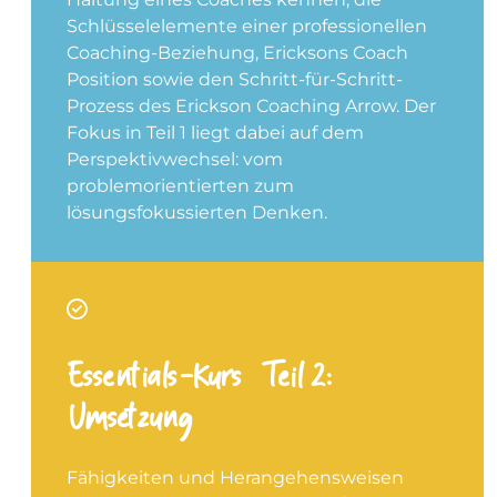
Schlüsselelemente einer professionellen
Coaching-Beziehung, Ericksons Coach
Position sowie den Schritt-für-Schritt-
Prozess des Erickson Coaching Arrow. Der
Fokus in Teil 1 liegt dabei auf dem
Perspektivwechsel: vom
problemorientierten zum
lösungsfokussierten Denken.
Essentials-Kurs – Teil 2:
Umsetzung
Fähigkeiten und Herangehensweisen