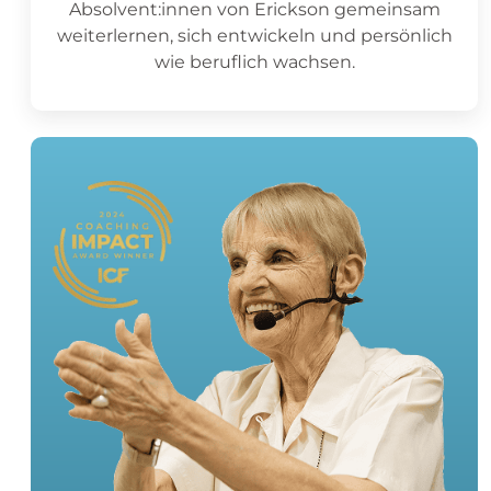
Absolvent:innen von Erickson gemeinsam
weiterlernen, sich entwickeln und persönlich
wie beruflich wachsen.