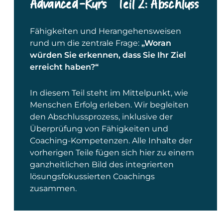
Advanced-Kurs – Teil 2: Abschluss
Fähigkeiten und Herangehensweisen
rund um die zentrale Frage:
„Woran
würden Sie erkennen, dass Sie Ihr Ziel
erreicht haben?“
In diesem Teil steht im Mittelpunkt, wie
Menschen Erfolg erleben. Wir begleiten
den Abschlussprozess, inklusive der
Überprüfung von Fähigkeiten und
Coaching-Kompetenzen. Alle Inhalte der
vorherigen Teile fügen sich hier zu einem
ganzheitlichen Bild des integrierten
lösungsfokussierten Coachings
zusammen.