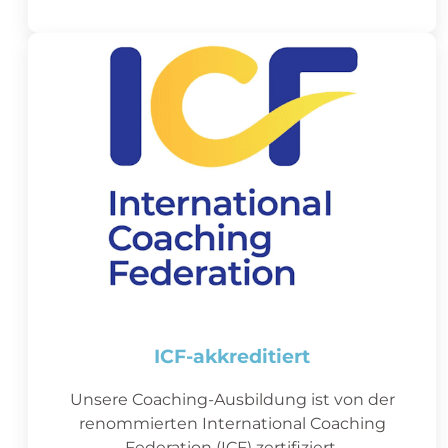
ICF-akkreditiert
Unsere Coaching-Ausbildung ist von der
renommierten International Coaching
Federation (ICF) zertifiziert.