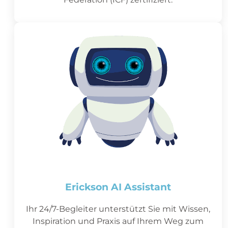
Erickson AI Assistant
Ihr 24/7-Begleiter unterstützt Sie mit Wissen,
Inspiration und Praxis auf Ihrem Weg zum