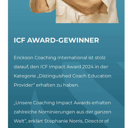
ICF AWARD-GEWINNER
Erickson Coaching International ist stolz
darauf, den ICF Impact Award 2024 in der
Kategorie „Distinguished Coach Education
Provider“ erhalten zu haben.
„Unsere Coaching Impact Awards erhalten
zahlreiche Nominierungen aus der ganzen
Welt”, erklärt Stephanie Norris, Director of