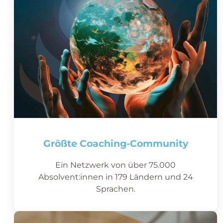
Größte Coaching-Community
Ein Netzwerk von über 75.000
Absolvent:innen in 179 Ländern und 24
Sprachen.