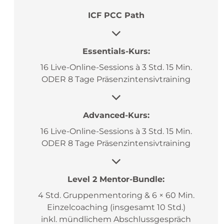
ICF PCC Path
Essentials-Kurs:
16 Live-Online-Sessions à 3 Std. 15 Min.
ODER 8 Tage Präsenzintensivtraining
Advanced-Kurs:
16 Live-Online-Sessions à 3 Std. 15 Min.
ODER 8 Tage Präsenzintensivtraining
Level 2 Mentor-Bundle:
4 Std. Gruppenmentoring & 6 × 60 Min.
Einzelcoaching (insgesamt 10 Std.)
inkl. mündlichem Abschlussgespräch