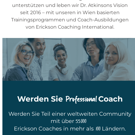
unterstützen und leben wir Dr. Atkinsons Vision
seit 2016 – mit unseren in Wien basierten
Trainingsprogrammen und Coach-Ausbildungen
von Erickson Coaching International.
Professional
Werden Sie
Coach
Werden Sie Teil einer weltweiten Community
mit über
55.000
Erickson Coaches in mehr als
100
Ländern.