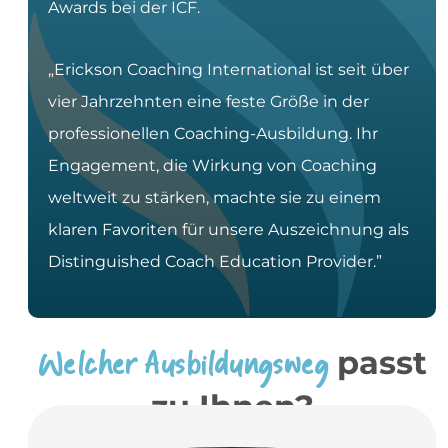
Awards bei der ICF.
„Erickson Coaching International ist seit über
vier Jahrzehnten eine feste Größe in der
professionellen Coaching-Ausbildung. Ihr
Engagement, die Wirkung von Coaching
weltweit zu stärken, machte sie zu einem
klaren Favoriten für unsere Auszeichnung als
Distinguished Coach Education Provider.”
Welcher Ausbildungsweg
passt
zu Ihnen?