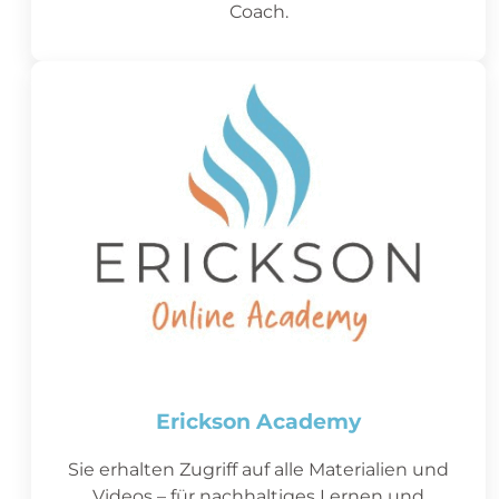
Coach.
Erickson Academy
Sie erhalten Zugriff auf alle Materialien und
Videos – für nachhaltiges Lernen und