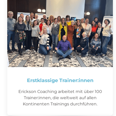
Erstklassige Trainer:innen
Erickson Coaching arbeitet mit über 100
Trainer:innen, die weltweit auf allen
Kontinenten Trainings durchführen.