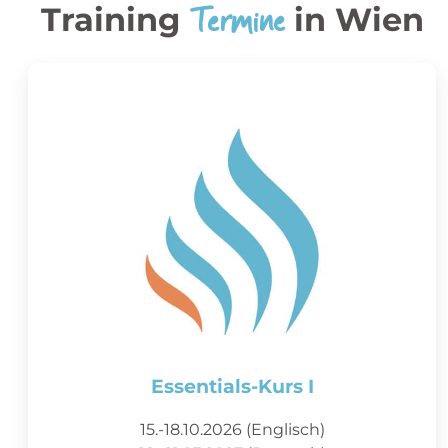
Termine
Training
in Wien
Essentials-Kurs I
15.-18.10.2026 (Englisch)