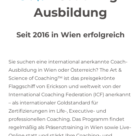
Ausbildung
Seit 2016 in Wien erfolgreich
Sie suchen eine international anerkannte Coach-
Ausbildung in Wien oder Österreich? The Art &
Science of Coaching™ ist das preisgekrönte
Flaggschiff von Erickson und weltweit von der
International Coaching Federation (ICF) anerkannt
– als internationaler Goldstandard für
Zertifizierungen im Life-, Executive- und
professionellen Coaching. Das Programm findet
regelmäßig als Präsenztraining in Wien sowie Live-
Online statt und stärkt Ihre Coaching- und