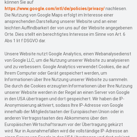
können Sie auf
https://www.google.com/intl/de/policies/privacy/
nachlesen.
Die Nutzung von Google Maps erfolgt im Interesse einer
ansprechenden Darstellung unserer Website und an einer
leichten Auffindbarkeit der von uns auf der Website angegebenen
Orte. Dies stellt ein berechtigtes Interesse im Sinne von Art. 6
Abs 1 lit f DSGVO dar.
Unsere Website nutzt Google Analytics, einen Webanalysedienst
von Google LLC, um die Nutzung unserer Website zu analysieren
und zu verbessern. Google Analytics verwendet Cookies, die auf
Ihrem Computer oder Gerät gespeichert werden, um
Informationen über Ihre Nutzung unserer Website zu sammeln.
Die durch die Cookies erzeugten Informationen über Ihre Nutzung
unserer Website werden in der Regel an einen Server von Google
in den USA übertragen und dort gespeichert. Wir haben die IP-
Anonymisierung aktiviert, sodass Ihre IP-Adresse von Google
innerhalb der Mitgliedstaaten der Europäischen Union oder in
anderen Vertragsstaaten des Abkommens über den
Europäischen Wirtschaftsraum vor der Übertragung gekürzt
wird. Nur in Ausnahmefällen wird die vollständige IP-Adresse an