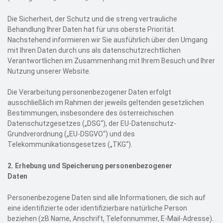
Die Sicherheit, der Schutz und die streng vertrauliche
Behandlung Ihrer Daten hat für uns oberste Priorität.
Nachstehend informieren wir Sie ausführlich über den Umgang
mit Ihren Daten durch uns als datenschutzrechtlichen
Verantwortlichen im Zusammenhang mit Ihrem Besuch und Ihrer
Nutzung unserer Website.
Die Verarbeitung personenbezogener Daten erfolgt
ausschließlich im Rahmen der jeweils geltenden gesetzlichen
Bestimmungen, insbesondere des österreichischen
Datenschutzgesetzes („DSG“), der EU-Datenschutz-
Grundverordnung („EU-DSGVO“) und des
Telekommunikationsgesetzes („TKG“).
2.
Erhebung und Speicherung personenbezogener
Daten
Personenbezogene Daten sind alle Informationen, die sich auf
eine identifizierte oder identifizierbare natürliche Person
beziehen (zB Name, Anschrift, Telefonnummer, E-Mail-Adresse).