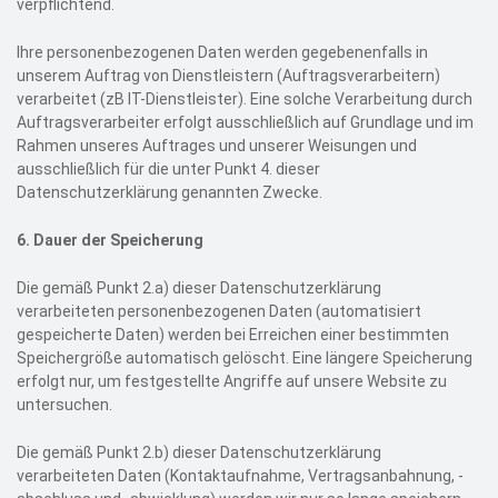
verpflichtend.
Ihre personenbezogenen Daten werden gegebenenfalls in
unserem Auftrag von Dienstleistern (Auftragsverarbeitern)
verarbeitet (zB IT-Dienstleister). Eine solche Verarbeitung durch
Auftragsverarbeiter erfolgt ausschließlich auf Grundlage und im
Rahmen unseres Auftrages und unserer Weisungen und
ausschließlich für die unter Punkt 4. dieser
Datenschutzerklärung genannten Zwecke.
6.
Dauer der Speicherung
Die gemäß Punkt 2.a) dieser Datenschutzerklärung
verarbeiteten personenbezogenen Daten (automatisiert
gespeicherte Daten) werden bei Erreichen einer bestimmten
Speichergröße automatisch gelöscht. Eine längere Speicherung
erfolgt nur, um festgestellte Angriffe auf unsere Website zu
untersuchen.
Die gemäß Punkt 2.b) dieser Datenschutzerklärung
verarbeiteten Daten (Kontaktaufnahme, Vertragsanbahnung, -