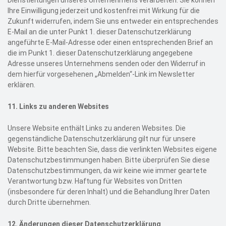
Ihre Einwilligung jederzeit und kostenfrei mit Wirkung für die
Zukunft widerrufen, indem Sie uns entweder ein entsprechendes
E-Mail an die unter Punkt 1. dieser Datenschutzerklärung
angeführte E-Mail-Adresse
oder einen entsprechenden Brief an
die im Punkt 1. dieser Datenschutzerklärung angegebene
Adresse unseres Unternehmens senden oder den Widerruf in
dem hierfür vorgesehenen „Abmelden“-Link im Newsletter
erklären.
11.
Links zu anderen Websites
Unsere Website enthält Links zu anderen Websites. Die
gegenständliche Datenschutzerklärung gilt nur für unsere
Website. Bitte beachten Sie, dass die verlinkten Websites eigene
Datenschutzbestimmungen haben. Bitte überprüfen Sie diese
Datenschutzbestimmungen, da wir keine wie immer geartete
Verantwortung bzw. Haftung für Websites von Dritten
(insbesondere für deren Inhalt) und die Behandlung Ihrer Daten
durch Dritte übernehmen.
12.
Änderungen dieser Datenschutzerklärung