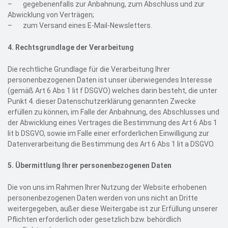
–
gegebenenfalls zur Anbahnung, zum Abschluss und zur
Abwicklung von Verträgen;
–
zum Versand eines E-Mail-Newsletters.
4.
Rechtsgrundlage der Verarbeitung
Die rechtliche Grundlage für die Verarbeitung Ihrer
personenbezogenen Daten ist unser überwiegendes Interesse
(gemäß Art 6 Abs 1 lit f DSGVO) welches darin besteht, die unter
Punkt 4. dieser Datenschutzerklärung genannten Zwecke
erfüllen zu können, im Falle der Anbahnung, des Abschlusses und
der Abwicklung eines Vertrages die Bestimmung des Art 6 Abs 1
lit b DSGVO, sowie im Falle einer erforderlichen Einwilligung zur
Datenverarbeitung die Bestimmung des Art 6 Abs 1 lit a DSGVO.
5.
Übermittlung Ihrer personenbezogenen Daten
Die von uns im Rahmen Ihrer Nutzung der Website erhobenen
personenbezogenen Daten werden von uns nicht an Dritte
weitergegeben, außer diese Weitergabe ist zur Erfüllung unserer
Pflichten erforderlich oder gesetzlich bzw. behördlich