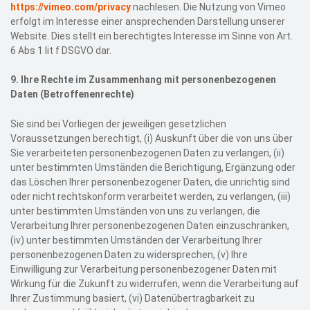
https://vimeo.com/privacy
nachlesen. Die Nutzung von Vimeo
erfolgt im Interesse einer ansprechenden Darstellung unserer
Website. Dies stellt ein berechtigtes Interesse im Sinne von Art.
6 Abs 1 lit f DSGVO dar.
9.
Ihre Rechte im Zusammenhang mit personenbezogenen
Daten (Betroffenenrechte)
Sie sind bei Vorliegen der jeweiligen gesetzlichen
Voraussetzungen berechtigt, (i) Auskunft über die von uns über
Sie verarbeiteten personenbezogenen Daten zu verlangen, (ii)
unter bestimmten Umständen die Berichtigung, Ergänzung oder
das Löschen Ihrer personenbezogener Daten, die unrichtig sind
oder nicht rechtskonform verarbeitet werden, zu verlangen, (iii)
unter bestimmten Umständen von uns zu verlangen, die
Verarbeitung Ihrer personenbezogenen Daten einzuschränken,
(iv) unter bestimmten Umständen der Verarbeitung Ihrer
personenbezogenen Daten zu widersprechen, (v) Ihre
Einwilligung zur Verarbeitung personenbezogener Daten mit
Wirkung für die Zukunft zu widerrufen, wenn die Verarbeitung auf
Ihrer Zustimmung basiert, (vi) Datenübertragbarkeit zu