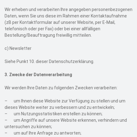
Wir erheben und verarbeiten Ihre angegeben personenbezogenen
Daten, wenn Sie uns diese im Rahmen einer Kontaktaufnahme
(zB per Kontaktformular auf unserer Website, per E-Mail,
telefonisch oder per Fax) oder bei einer allfälligen
Bestellung/Beauftragung freiwillig mitteilen.
c)
Newsletter
Siehe Punkt 10. dieser Datenschutzerklärung.
3.
Zwecke der Datenverarbeitung
Wir werden Ihre Daten zu folgenden Zwecken verarbeiten:
–
um Ihnen diese Website zur Verfügung zu stellen und um
dieses Website weiter zu verbessern und zu entwickeln;
–
um Nutzungsstatistiken erstellen zu können;
–
um Angriffe auf unsere Website erkennen, verhindern und
untersuchen zu können;
–
um auf Ihre Anfrage zu antworten;