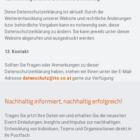
Diese Datenschutzerklärung ist aktuell. Durch die
Weiterentwicklung unserer Website und rechtliche Änderungen
bzw. behördliche Vorgaben kann es notwendig sein, diese
Datenschutzerklärung zu ändern. Sie kann jeweils unter dieser
Website abgerufen und ausgedruckt werden.
13.
Kontakt
Sollten Sie Fragen oder Anmerkungen zu dieser
Datenschutzerklärung haben, stehen wir Ihnen unter der E-Mail-
Adresse
datenschutz@ito.co.at
gerne zur Verfügung.
Nachhaltig informiert, nachhaltig erfolgreich!
Tragen Sie jetzt Ihre Daten ein und erhalten Sie die neuesten
Event-Einladungen, Insights und Impulse zur nachhaltigen
Entwicklung von Individuen, Teams und Organisationen direkt in
Ihr Postfach.