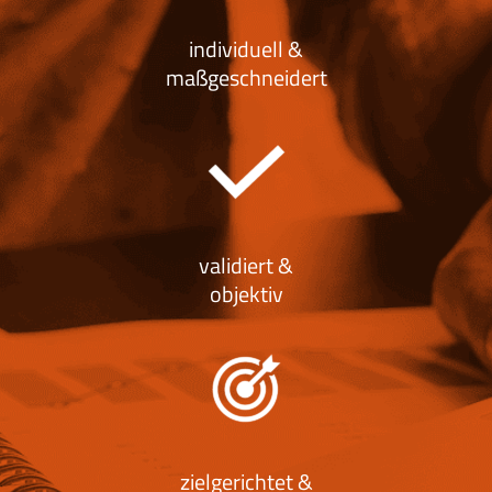
individuell &
maßgeschneidert
validiert &
objektiv
zielgerichtet &