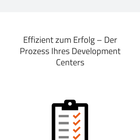
Effizient zum Erfolg – Der
Prozess Ihres Development
Centers