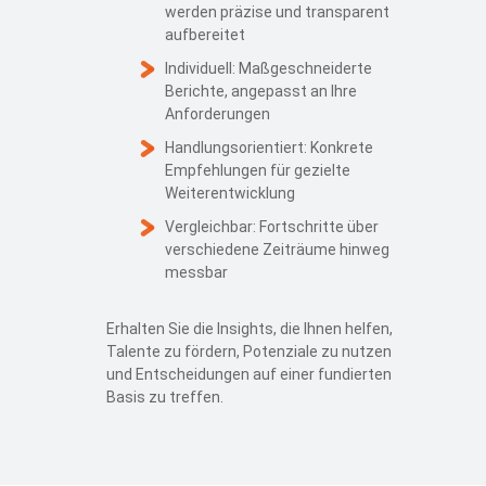
werden präzise und transparent
aufbereitet
Individuell: Maßgeschneiderte
Berichte, angepasst an Ihre
Anforderungen
Handlungsorientiert: Konkrete
Empfehlungen für gezielte
Weiterentwicklung
Vergleichbar: Fortschritte über
verschiedene Zeiträume hinweg
messbar
Erhalten Sie die Insights, die Ihnen helfen,
Talente zu fördern, Potenziale zu nutzen
und Entscheidungen auf einer fundierten
Basis zu treffen.