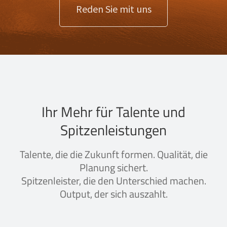
Reden Sie mit uns
Ihr Mehr für Talente und
Spitzenleistungen
Talente, die die Zukunft formen. Qualität, die
Planung sichert.
Spitzenleister, die den Unterschied machen.
Output, der sich auszahlt.