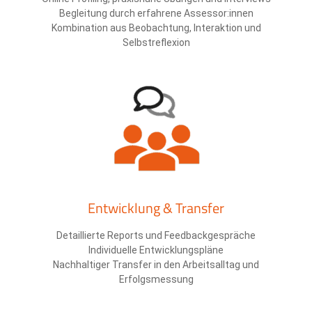
Begleitung durch erfahrene Assessor:innen
Kombination aus Beobachtung, Interaktion und
Selbstreflexion
Entwicklung & Transfer
Detaillierte Reports und Feedbackgespräche
Individuelle Entwicklungspläne
Nachhaltiger Transfer in den Arbeitsalltag und
Erfolgsmessung