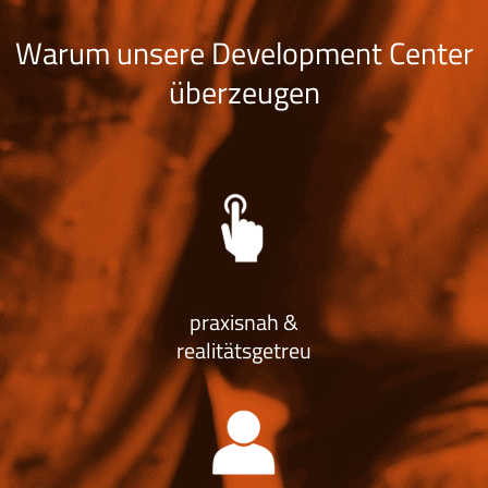
Warum unsere Development Center
überzeugen
praxisnah &
realitätsgetreu