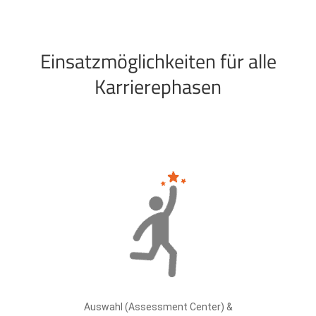
Einsatzmöglichkeiten für alle
Karrierephasen
Auswahl (Assessment Center) &