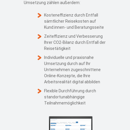
Umsetzung zählen außerdem:
Kosteneffizienz durch Entfall
sämtlicher Reisekosten auf
Kund:innen- und Beratungsseite
Zeiteffizienz und Verbesserung
Ihrer CO2-Bilanz durch Entfall der
Reisetätigkeit
Individuelle und praxisnahe
Umsetzung durch auf Ihr
Unternehmen zugeschnittene
Online-Konzepte, die Ihre
Arbeitsrealität digital abbilden
Flexible Durchführung durch
standortunabhängige
Teilnahmemöglichkeit