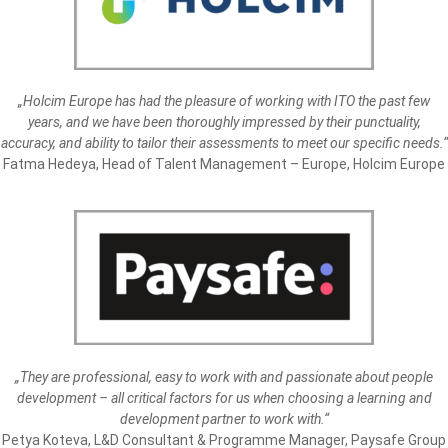
„Holcim Europe has had the pleasure of working with ITO the past few
years, and we have been thoroughly impressed by their punctuality,
accuracy, and ability to tailor their assessments to meet our specific needs.“
Fatma Hedeya, Head of Talent Management – Europe, Holcim Europe
„They are professional, easy to work with and passionate about people
development – all critical factors for us when choosing a learning and
development partner to work with.“
Petya Koteva, L&D Consultant & Programme Manager, Paysafe Group