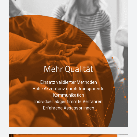
Mehr Qualität
Einsatz validierter Methoden
Hohe Akzeptanz durch transparente
Kommunikation
Individuell abgestimmte Verfahren
Erfahrene Assessor:innen