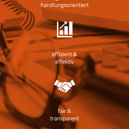
handlungsorientiert
effizient &
effektiv
fair &
transparent