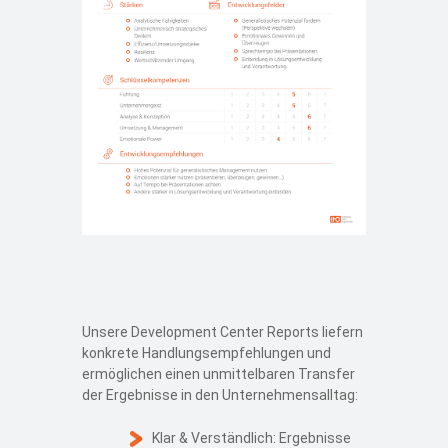
Unsere Development Center Reports liefern
konkrete Handlungsempfehlungen und
ermöglichen einen unmittelbaren Transfer
der Ergebnisse in den Unternehmensalltag:
Klar & Verständlich: Ergebnisse