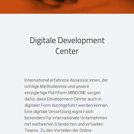
Digitale Development
Center
International erfahrene Assessor:innen, der
richtige Methodenmix und unsere
einzigartige Plattform MINDONE sorgen
dafür, dass Development Center auch in
digitaler Form durchgeführt werden können.
Eine digitale Umsetzung eignet sich
besonders für internationale Unternehmen
mit weltweiten Standorten und virtuellen
Teams. Zu den Vorteilen der Online-