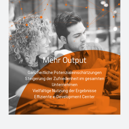
Mehr Output
Ganzheitliche Potenzialeinschätzungen
Steigerung der Zufriedenheit im gesamten
Unternehmen
Vielfältige Nutzung der Ergebnisse
Effiziente e-Development Center