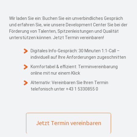
Wir laden Sie ein: Buchen Sie ein unverbindliches Gespräch
und erfahren Sie, wie unsere Development Center Sie bei der
Förderung von Talenten, Spitzenleistungen und Qualität
unterstützen können. Jetzt Termin vereinbaren!
Digitales Info-Gespräch: 30 Minuten 1:1-Call –
individuell auf Ihre Anforderungen zugeschnitten
Komfortabel & effizient: Terminvereinbarung
online mit nur einem Klick
Alternativ: Vereinbaren Sie Ihren Termin
telefonisch unter +43 1 5330855 0
Jetzt Termin vereinbaren