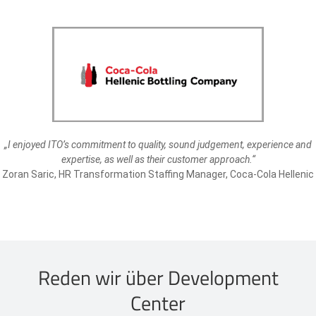
„I enjoyed ITO’s commitment to quality, sound judgement, experience and
expertise, as well as their customer approach.“
Zoran Saric, HR Transformation Staffing Manager, Coca-Cola Hellenic
Reden wir über Development
Center