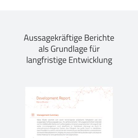
Aussagekräftige Berichte
als Grundlage für
langfristige Entwicklung