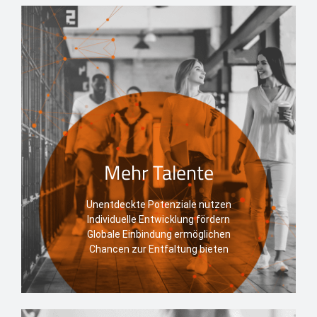
Mehr Talente
Unentdeckte Potenziale nutzen
Individuelle Entwicklung fördern
Globale Einbindung ermöglichen
Chancen zur Entfaltung bieten