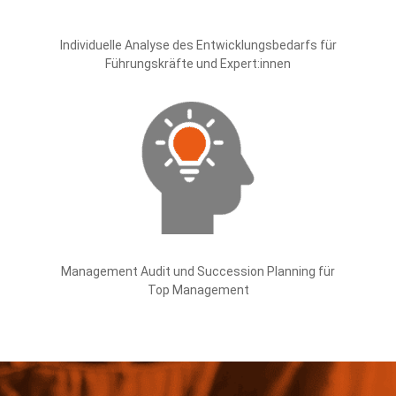
Individuelle Analyse des Entwicklungsbedarfs für
Führungskräfte und Expert:innen
Management Audit und Succession Planning für
Top Management