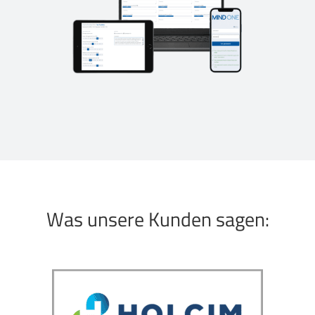
Was unsere Kunden sagen: