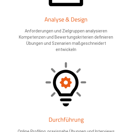
Analyse & Design
Anforderungen und Zielgruppen analysieren
Kompetenzen und Bewertungskriterien definieren
Übungen und Szenarien maßgeschneidert
entwickeln
Durchführung
Online Profiling, praxisnahe Übungen und Interviews