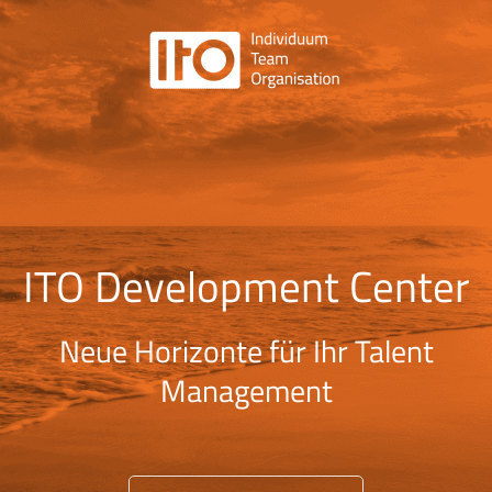
ITO Development Center
Neue Horizonte für Ihr Talent
Management