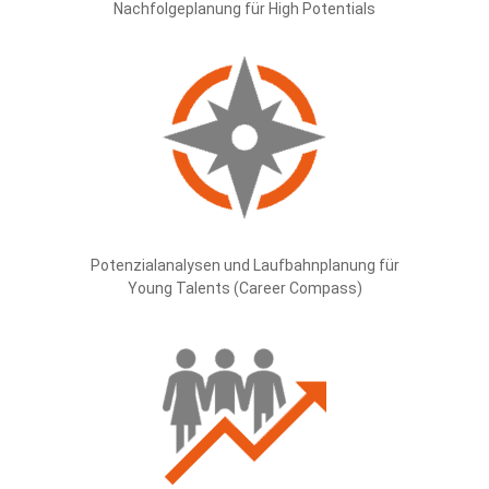
Nachfolgeplanung für High Potentials
Potenzialanalysen und Laufbahnplanung für
Young Talents (Career Compass)