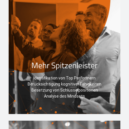
Mehr Spitzenleister
Identifikation von Top Performern
Berücksichtigung kognitiver Fähigkeiten
Besetzung von Schlüsselpositionen
Analyse des Mindsets