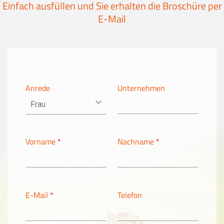
Einfach ausfüllen und Sie erhalten die Broschüre per
Events
E-Mail
Kontakt
EN
Anrede
Unternehmen
Vorname
*
Nachname
*
E-Mail
*
Telefon