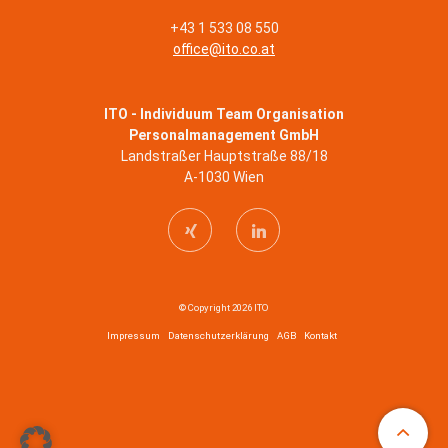
+43 1 533 08 550
office@ito.co.at
ITO - Individuum Team Organisation
Personalmanagement GmbH
Landstraßer Hauptstraße 88/18
A-1030 Wien
© Copyright 2026 ITO
Impressum
Datenschutzerklärung
AGB
Kontakt