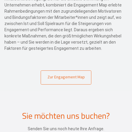
Unternehmen erhebt, kombiniert die Engagement Map erlebte
Rahmenbedingungen mit den zugrundeliegenden Motivatoren
und Bindungsfaktoren der Mitarbeiter*innen und zeigt auf, wo
zwischen Ist und Soll Spielraum für die Steigerungen von
Engagement und Performance liegt. Daraus ergeben sich
konkrete Maßnahmen, die den größtmöglichen Wirkungshebel
haben – und Sie werden in die Lage versetzt, gezielt an den
Faktoren für gesteigertes Engagement zu arbeiten.
Zur Engagement Map
Sie möchten uns buchen?
Senden Sie uns noch heute Ihre Anfrage.