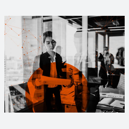
Events
Kontakt
EN