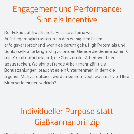
Engagement und Performance:
Sinn als Incentive
Der Fokus auf traditionelle Anreizsysteme wie
Aufstiegsmöglichkeiten ist in den wenigsten Fällen
erfolgsversprechend, wenn es darum geht, High Potentials und
Schlüsselkräfte langfristig zu binden. Gerade die Generationen X
und Y sind dafür bekannt, die Grenzen der Arbeitswelt neu
abzustecken: Wo sinnstiftende Arbeit mehr zählt als
Bonuszahlungen, braucht es ein Unternehmen, in dem die
eigenen Motive realisiert werden können. Doch was motiviert Ihre
Mitarbeiter*innen wirklich?
Individueller Purpose statt
Gießkannenprinzip