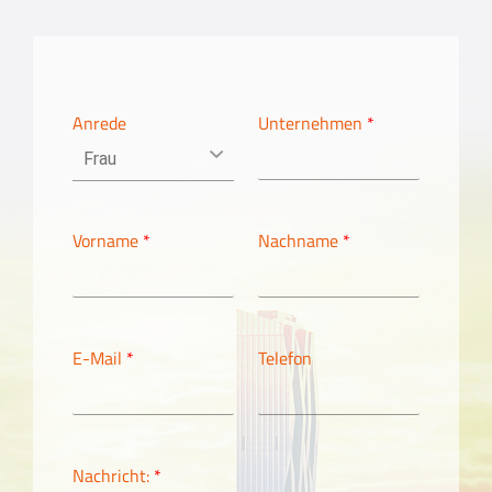
Anrede
Unternehmen
*
Vorname
*
Nachname
*
E-Mail
*
Telefon
Nachricht:
*