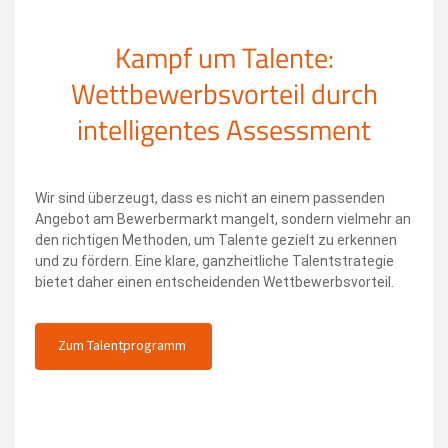
Kampf um Talente:
Wettbewerbsvorteil durch
intelligentes Assessment
Wir sind überzeugt, dass es nicht an einem passenden
Angebot am Bewerbermarkt mangelt, sondern vielmehr an
den richtigen Methoden, um Talente gezielt zu erkennen
und zu fördern. Eine klare, ganzheitliche Talentstrategie
bietet daher einen entscheidenden Wettbewerbsvorteil.
Zum Talentprogramm