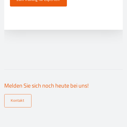
Melden Sie sich noch heute bei uns!
Kontakt