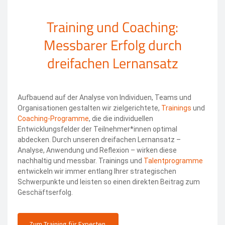
Training und Coaching:
Messbarer Erfolg durch
dreifachen Lernansatz
Aufbauend auf der Analyse von Individuen, Teams und
Organisationen gestalten wir zielgerichtete,
Trainings
und
Coaching-Programme
, die die individuellen
Entwicklungsfelder der Teilnehmer*innen optimal
abdecken. Durch unseren dreifachen Lernansatz –
Analyse, Anwendung und Reflexion – wirken diese
nachhaltig und messbar. Trainings und
Talentprogramme
entwickeln wir immer entlang Ihrer strategischen
Schwerpunkte und leisten so einen direkten Beitrag zum
Geschäftserfolg.
Zum Training für Experten