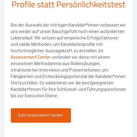
Profile statt Persönlichkeitstest
Bei der Auswahl der richtigen Kandidat*innen verlassen wir
uns weder auf unser Bauchgefühl noch einen aufpolierten
Lebenslauf: Wir setzen auf empirische Erfolgsfaktoren
und valide Methoden, um Kandidatenprofile mit
höchstmöglicher Aussagekraft zu erstellen. Im
Assessment Center
verbinden wir diese mit einem
innovativen Methodenmix aus Rollenübungen,
strukturierten Interviews und Präsentationen, um
Fähigkeiten und Entwicklungspotenzial der Kandidat*innen
festzustellen. So selektieren wir die bestgeeigneten
Kandidat*innen für Ihre Schlüssel- und Führungspositionen
bis zur Executive Ebene.
Zum Assessment Center