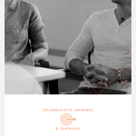
ZIELGERICHTETE TRAININGS
& COACHINGS