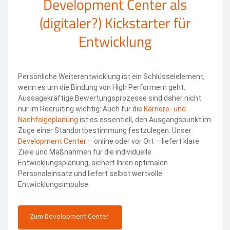
Development Center als
(digitaler?) Kickstarter für
Entwicklung
Persönliche Weiterentwicklung ist ein Schlüsselelement,
wenn es um die Bindung von High Performern geht.
Aussagekräftige Bewertungsprozesse sind daher nicht
nur im Recruiting wichtig: Auch für die
Karriere- und
Nachfolgeplanung
ist es essentiell, den Ausgangspunkt im
Zuge einer Standortbestimmung festzulegen. Unser
Development Center
– online oder vor Ort – liefert klare
Ziele und Maßnahmen für die individuelle
Entwicklungsplanung, sichert Ihren optimalen
Personaleinsatz und liefert selbst wertvolle
Entwicklungsimpulse.
Zum Development Center