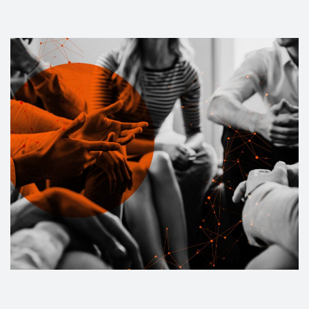
Events
Kontakt
EN