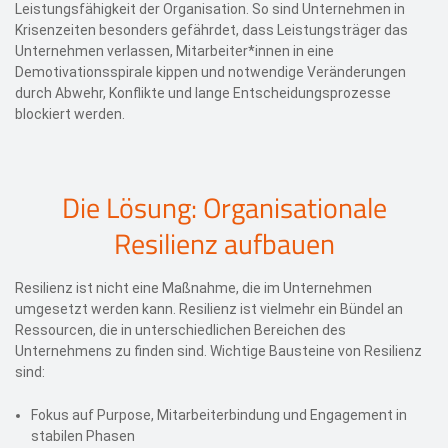
Leistungsfähigkeit der Organisation. So sind Unternehmen in
Krisenzeiten besonders gefährdet, dass Leistungsträger das
Unternehmen verlassen, Mitarbeiter*innen in eine
Demotivationsspirale kippen und notwendige Veränderungen
durch Abwehr, Konflikte und lange Entscheidungsprozesse
blockiert werden.
Die Lösung: Organisationale
Resilienz aufbauen
Resilienz ist nicht eine Maßnahme, die im Unternehmen
umgesetzt werden kann. Resilienz ist vielmehr ein Bündel an
Ressourcen, die in unterschiedlichen Bereichen des
Unternehmens zu finden sind. Wichtige Bausteine von Resilienz
sind:
Fokus auf Purpose, Mitarbeiterbindung und Engagement in
stabilen Phasen