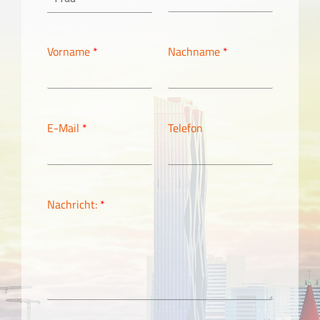
Vorname
*
Nachname
*
E-Mail
*
Telefon
Nachricht:
*