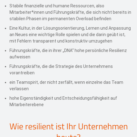
Stabile finanzielle und humane Ressourcen, also
Mitarbeiter*innen und Führungskräfte, die sich nicht bereits in
stabilen Phasen im permanenten Overload befinden
Eine Kultur, in der Lösungsorientierung, Lernen und Anpassung
an Neues eine wichtige Rolle spielen und die darin geübt ist,
mit Fehlern transparent und konstruktiv umzugehen
Führungskräfte, die in ihrer „DNA“ hohe persönliche Resilienz
aufweisen
Führungskräfte, die die Strategie des Unternehmens
vorantreiben
ein Teamspirit, der nicht zerfällt, wenn einzelne das Team
verlassen
hohe Eigenständigkeit und Entscheidungsfähigkeit auf
Mitarbeiterebene
Wie resilient ist Ihr Unternehmen