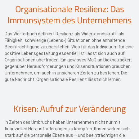
Organisationale Resilienz: Das
Immunsystem des Unternehmens
Das Wörterbuch definiert Resilienz als Widerstandskraft, als
Fähigkeit, schwierige (Lebens-) Situationen ohne anhaltende
Beeinträchtigung zu überstehen. Was für das Individuum für eine
positive Lebensgestaltung essentiell ist, lässt sich auch auf
Organisationen übertragen. Ein gewisses Maß an Dickhäutigkeit
gegenüber Herausforderungen und Krisensituationen brauchen
Unternehmen, um auch in unsicheren Zeiten zu bestehen. Die
gute Nachricht: Organisationale Resilienz lässt sich lernen.
Krisen: Aufruf zur Veränderung
In Zeiten des Umbruchs haben Unternehmen nicht nur mit
finanziellen Herausforderungen zu kämpfen: Krisen wirken sich
stark auf die personelle Ebene aus – und beeinträchtigen die