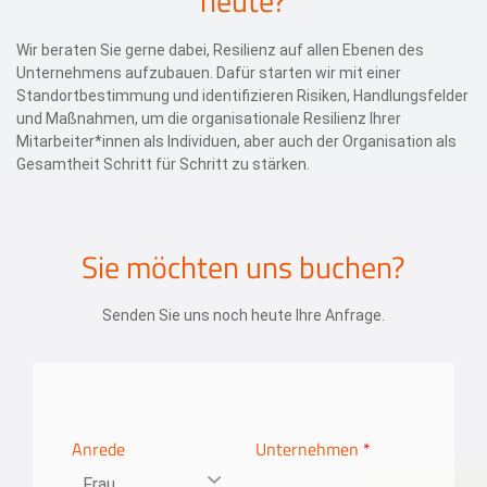
heute?
Wir beraten Sie gerne dabei, Resilienz auf allen Ebenen des
Unternehmens aufzubauen. Dafür starten wir mit einer
Standortbestimmung und identifizieren Risiken, Handlungsfelder
und Maßnahmen, um die organisationale Resilienz Ihrer
Mitarbeiter*innen als Individuen, aber auch der Organisation als
Gesamtheit Schritt für Schritt zu stärken.
Sie möchten uns buchen?
Senden Sie uns noch heute Ihre Anfrage.
Anrede
Unternehmen
*