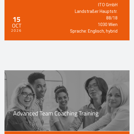
ITO GmbH
Landstraßer Hauptstr.
15
88/18
OCT
1030 Wien
2026
Sprache: Englisch, hybrid
Advanced Team Coaching Training