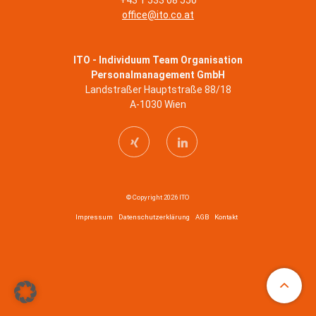
office@ito.co.at
ITO - Individuum Team Organisation
Personalmanagement GmbH
Landstraßer Hauptstraße 88/18
A-1030 Wien
© Copyright 2026 ITO
Impressum
Datenschutzerklärung
AGB
Kontakt