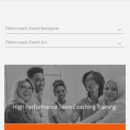
Events
Kontakt
EN
High Performance Team Coaching Training