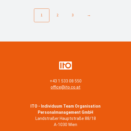
1
2
3
→
+43 1 533 08 550
office@ito.co.at
ITO - Individuum Team Organisation
Personalmanagement GmbH
Landstraßer Hauptstraße 88/18
A-1030 Wien