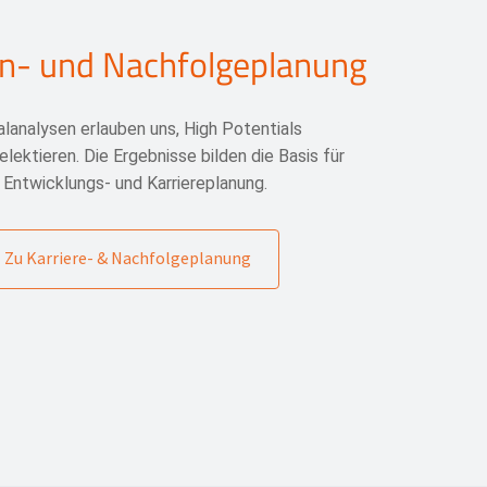
n- und Nachfolgeplanung
lanalysen erlauben uns, High Potentials
elektieren. Die Ergebnisse bilden die Basis für
e Entwicklungs- und Karriereplanung.
Zu Karriere- & Nachfolgeplanung