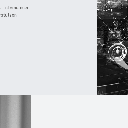
die Unternehmen
rstützen.