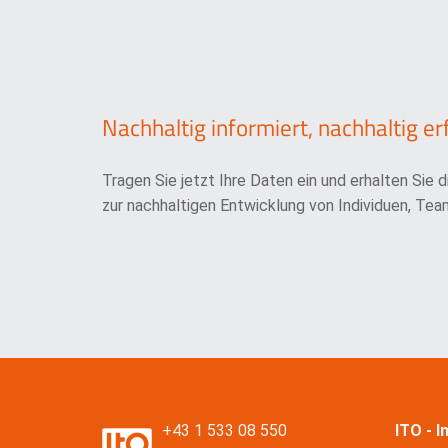
Nachhaltig informiert, nachhaltig er
Tragen Sie jetzt Ihre Daten ein und erhalten Sie 
zur nachhaltigen Entwicklung von Individuen, Team
+43 1 533 08 550
ITO - 