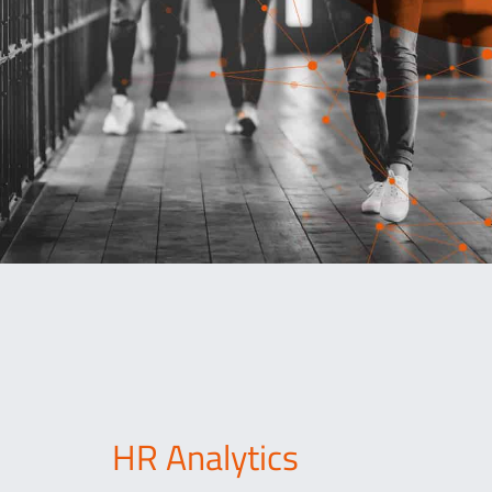
HR Analytics