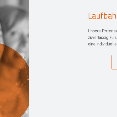
Laufbah
Unsere Potenzia
zuverlässig zu s
eine individuell