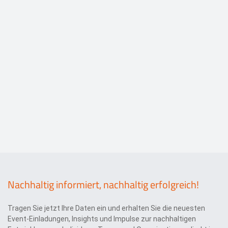
Nachhaltig informiert, nachhaltig erfolgreich!
Tragen Sie jetzt Ihre Daten ein und erhalten Sie die neuesten
Event-Einladungen, Insights und Impulse zur nachhaltigen