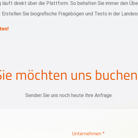
läuft direkt über die Plattform. So behalten Sie immer den Über
: Erstellen Sie biografische Fragebögen und Tests in der Lande
ten!
Sie möchten uns buchen
Senden Sie uns noch heute Ihre Anfrage.
Unternehmen
*