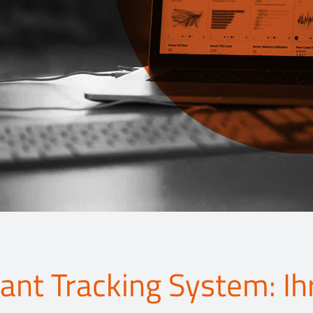
cant Tracking System: Ih