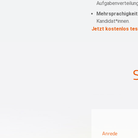
Aufgabenverteilung 
Mehrsprachigkeit
Kandidat*innen.
Jetzt kostenlos tes
Anrede