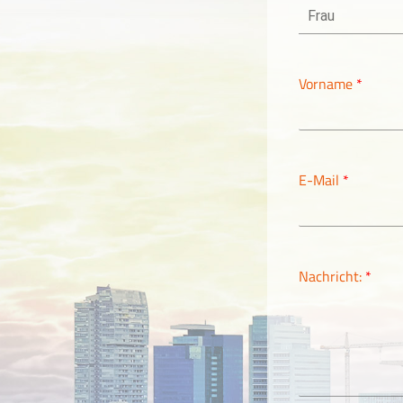
Vorname
*
E-Mail
*
Nachricht:
*