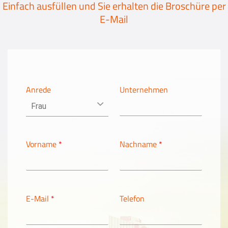
Einfach ausfüllen und Sie erhalten die Broschüre per
Events
E-Mail
Kontakt
EN
Anrede
Unternehmen
Vorname
*
Nachname
*
E-Mail
*
Telefon