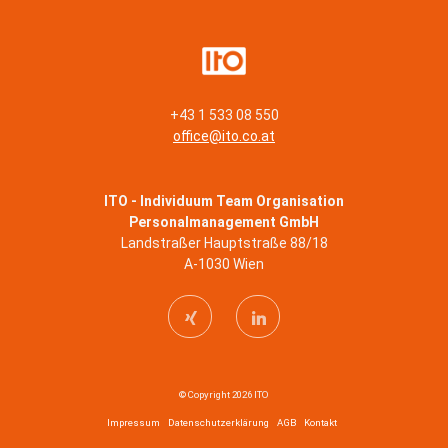
+43 1 533 08 550
office@ito.co.at
ITO - Individuum Team Organisation
Personalmanagement GmbH
Landstraßer Hauptstraße 88/18
A-1030 Wien
© Copyright 2026 ITO
Impressum
Datenschutzerklärung
AGB
Kontakt