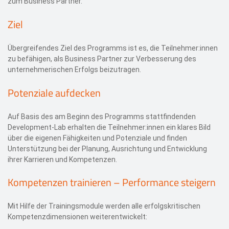
zum Business Partner.
Ziel
Übergreifendes Ziel des Programms ist es, die Teilnehmer:innen
zu befähigen, als Business Partner zur Verbesserung des
unternehmerischen Erfolgs beizutragen.
Potenziale aufdecken
Auf Basis des am Beginn des Programms stattfindenden
Development-Lab erhalten die Teilnehmer:innen ein klares Bild
über die eigenen Fähigkeiten und Potenziale und finden
Unterstützung bei der Planung, Ausrichtung und Entwicklung
ihrer Karrieren und Kompetenzen.
Kompetenzen trainieren – Performance steigern
Mit Hilfe der Trainingsmodule werden alle erfolgskritischen
Kompetenzdimensionen weiterentwickelt: