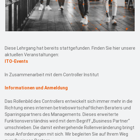
Diese Lehrgang hat bereits stattgefunden. Finden Sie hier unsere
aktuellen Veranstaltungen:
ITO-Events
In Zusammenarbeit mit dem Controller Institut
Informationen und Anmeldung
Das Rollenbild des Controllers entwickelt sich immer mehr in die
Richtung eines internen betriebswirtschaftlichen Beraters und
Sparringspartners des Managements. Dieses erweiterte
Funktionsverständnis wird mit dem Begriff „Business Partner“
umschrieben. Die damit einhergehende Rollenveränderung bringt
neue Anforderungen mit sich. Wir begleiten Sie auf Ihrem Weg