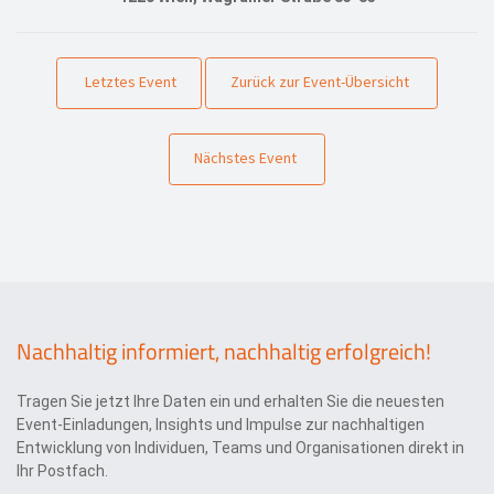
Letztes Event
Zurück zur Event-Übersicht
Nächstes Event
Nachhaltig informiert, nachhaltig erfolgreich!
Tragen Sie jetzt Ihre Daten ein und erhalten Sie die neuesten
Event-Einladungen, Insights und Impulse zur nachhaltigen
Entwicklung von Individuen, Teams und Organisationen direkt in
Ihr Postfach.