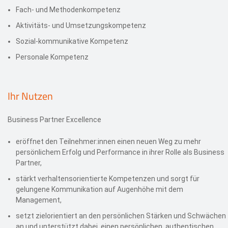
Fach- und Methodenkompetenz
Aktivitäts- und Umsetzungskompetenz
Sozial-kommunikative Kompetenz
Personale Kompetenz
Ihr Nutzen
Business Partner Excellence
eröffnet den Teilnehmer:innen einen neuen Weg zu mehr
persönlichem Erfolg und Performance in ihrer Rolle als Business
Partner,
stärkt verhaltensorientierte Kompetenzen und sorgt für
gelungene Kommunikation auf Augenhöhe mit dem
Management,
setzt zielorientiert an den persönlichen Stärken und Schwächen
an und unterstützt dabei, einen persönlichen, authentischen