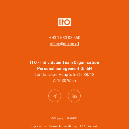
+43 1 533 08 550
office@ito.co.at
ITO - Individuum Team Organisation
Personalmanagement GmbH
Landstraßer Hauptstraße 88/18
A-1030 Wien
© Copyright 2026 ITO
Impressum
Datenschutzerklärung
AGB
Kontakt