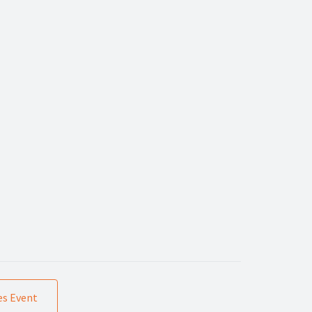
s Event