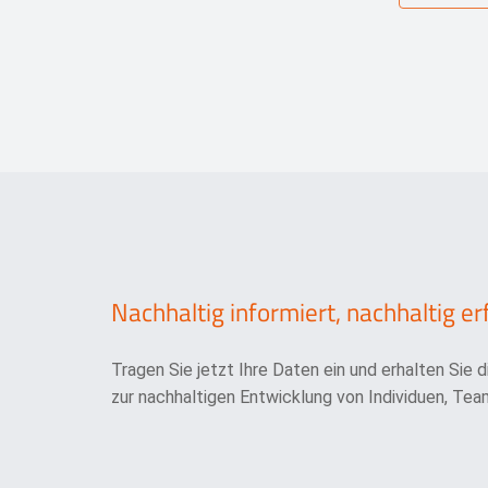
Nachhaltig informiert, nachhaltig er
Tragen Sie jetzt Ihre Daten ein und erhalten Sie 
zur nachhaltigen Entwicklung von Individuen, Team