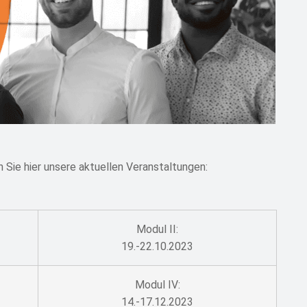
 Sie hier unsere aktuellen Veranstaltungen:
Modul II:
19.-22.10.2023
Modul IV:
14.-17.12.2023