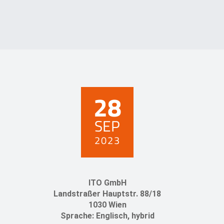
28
SEP
2023
ITO GmbH
Landstraßer Hauptstr. 88/18
1030 Wien
Sprache: Englisch, hybrid