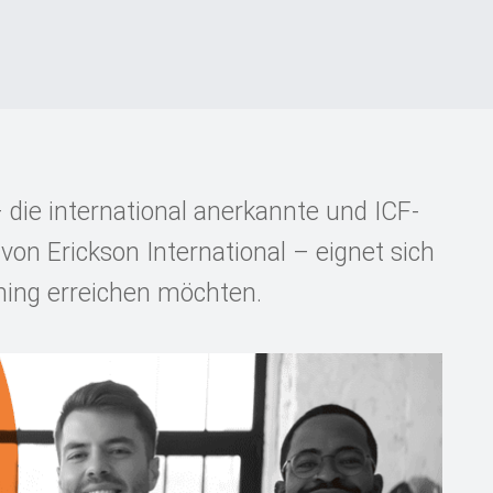
 die international anerkannte und ICF-
von Erickson International – eignet sich
ching erreichen möchten.