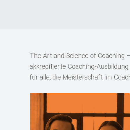
The Art and Science of Coaching –
akkreditierte Coaching-Ausbildung 
für alle, die Meisterschaft im Coa