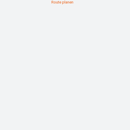
Route planen