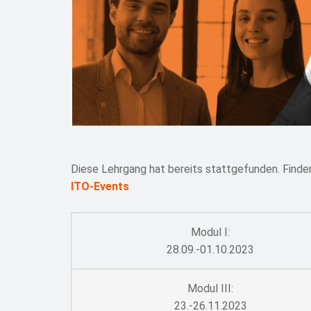
Diese Lehrgang hat bereits stattgefunden. Finden
ITO-Events
Modul I:
28.09.-01.10.2023
Modul III:
23.-26.11.2023