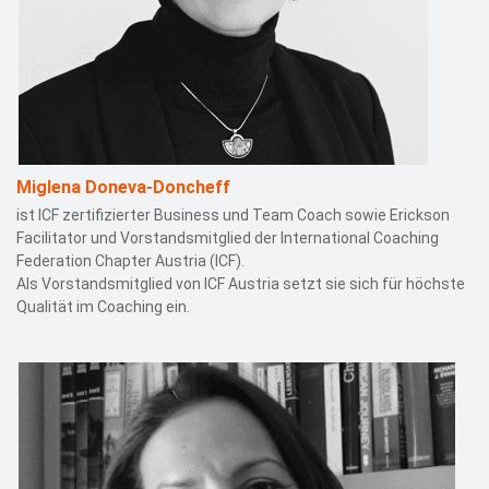
Miglena Doneva-Doncheff
ist ICF zertifizierter Business und Team Coach sowie Erickson
Facilitator und Vorstandsmitglied der International Coaching
Federation Chapter Austria (ICF).
Als Vorstandsmitglied von ICF Austria setzt sie sich für höchste
Qualität im Coaching ein.