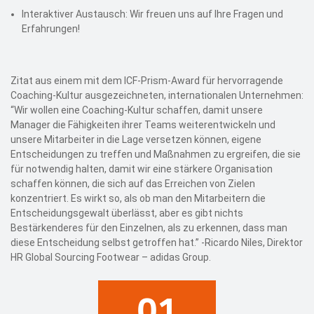
Interaktiver Austausch: Wir freuen uns auf Ihre Fragen und
Erfahrungen!
Zitat aus einem mit dem ICF-Prism-Award für hervorragende
Coaching-Kultur ausgezeichneten, internationalen Unternehmen:
“Wir wollen eine Coaching-Kultur schaffen, damit unsere
Manager die Fähigkeiten ihrer Teams weiterentwickeln und
unsere Mitarbeiter in die Lage versetzen können, eigene
Entscheidungen zu treffen und Maßnahmen zu ergreifen, die sie
für notwendig halten, damit wir eine stärkere Organisation
schaffen können, die sich auf das Erreichen von Zielen
konzentriert. Es wirkt so, als ob man den Mitarbeitern die
Entscheidungsgewalt überlässt, aber es gibt nichts
Bestärkenderes für den Einzelnen, als zu erkennen, dass man
diese Entscheidung selbst getroffen hat.” -Ricardo Niles, Direktor
HR Global Sourcing Footwear – adidas Group.
01