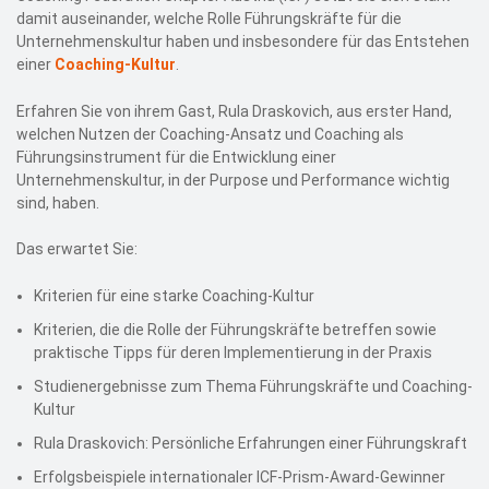
damit auseinander, welche Rolle Führungskräfte für die
Unternehmenskultur haben und insbesondere für das Entstehen
einer
Coaching-Kultur
.
Erfahren Sie von ihrem Gast, Rula Draskovich, aus erster Hand,
welchen Nutzen der Coaching-Ansatz und Coaching als
Führungsinstrument für die Entwicklung einer
Unternehmenskultur, in der Purpose und Performance wichtig
sind, haben.
Das erwartet Sie:
Kriterien für eine starke Coaching-Kultur
Kriterien, die die Rolle der Führungskräfte betreffen sowie
praktische Tipps für deren Implementierung in der Praxis
Studienergebnisse zum Thema Führungskräfte und Coaching-
Kultur
Rula Draskovich: Persönliche Erfahrungen einer Führungskraft
Erfolgsbeispiele internationaler ICF-Prism-Award-Gewinner