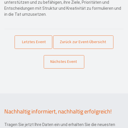
unterstützen und zu befähigen, ihre Ziele, Prioritäten und
Entscheidungen mit Struktur und Kreativität zu formulieren und
in die Tat umzusetzen.
Letztes Event
Zurück zur Event-Übersicht
Nächstes Event
Nachhaltig informiert, nachhaltig erfolgreich!
Tragen Sie jetzt Ihre Daten ein und erhalten Sie die neuesten