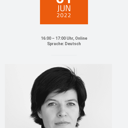
JUN
2022
16:00 – 17:00 Uhr, Online
Sprache: Deutsch