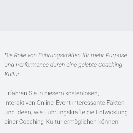
Events
Kontakt
EN
Die Rolle von Führungskräften für mehr Purpose
und Performance durch eine gelebte Coaching-
Kultur
Erfahren Sie in diesem kostenlosen,
interaktiven Online-Event interessante Fakten
und Ideen, wie Führungskräfte die Entwicklung
einer Coaching-Kultur ermöglichen können.