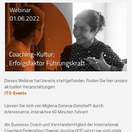
Dieses Webinar hat bereits stattgefunden. Finden Sie hier unsere
aktuellen Veranstaltungen:
ITO-Events
Lassen Sie sich von Miglena Doneva-Doncheff durch
interessante, interaktive 60 Minuten führen!
Als Business Coach und Vorstandsmitglied der International
Coaching Federation Chapter Austria (ICF) setzt sie sich stark