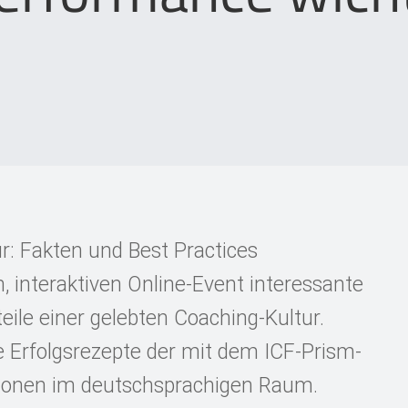
r: Fakten und Best Practices
, interaktiven Online-Event interessante
ile einer gelebten Coaching-Kultur.
ie Erfolgsrezepte der mit dem ICF-Prism-
ionen im deutschsprachigen Raum.