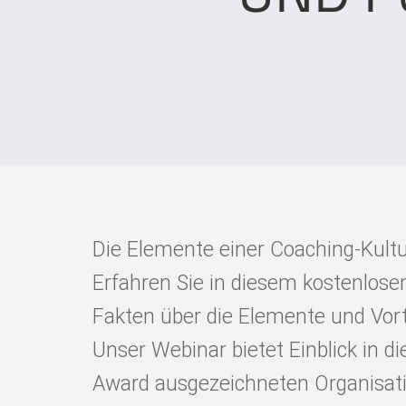
Die Elemente einer Coaching-Kultu
Erfahren Sie in diesem kostenlosen
Fakten über die Elemente und Vorte
Unser Webinar bietet Einblick in d
Award ausgezeichneten Organisat