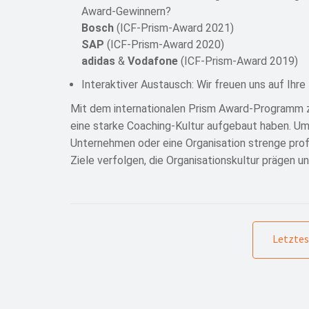
Award-Gewinnern?
Bosch
(ICF-Prism-Award 2021)
SAP
(ICF-Prism-Award 2020)
adidas
&
Vodafone
(ICF-Prism-Award 2019)
Interaktiver Austausch: Wir freuen uns auf Ihr
Mit dem internationalen Prism Award-Programm z
eine starke Coaching-Kultur aufgebaut haben. Um
Unternehmen oder eine Organisation strenge profe
Ziele verfolgen, die Organisationskultur prägen 
Letztes