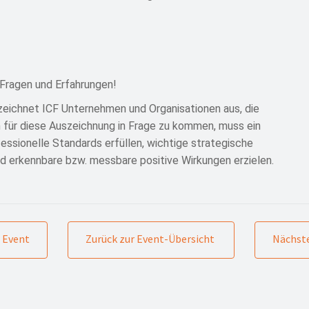
e Fragen und Erfahrungen!
eichnet ICF Unternehmen und Organisationen aus, die
 für diese Auszeichnung in Frage zu kommen, muss ein
ssionelle Standards erfüllen, wichtige strategische
und erkennbare bzw. messbare positive Wirkungen erzielen.
 Event
Zurück zur Event-Übersicht
Nächste