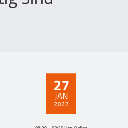
27
JAN
2022