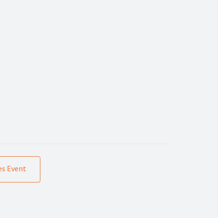
s Event