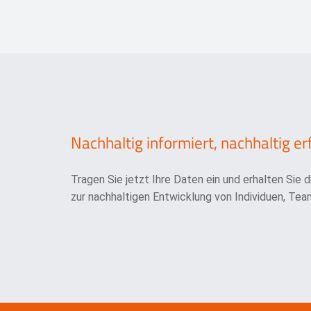
Nachhaltig informiert, nachhaltig er
Tragen Sie jetzt Ihre Daten ein und erhalten Sie 
zur nachhaltigen Entwicklung von Individuen, Team