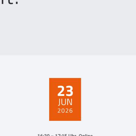
23
JUN
2026