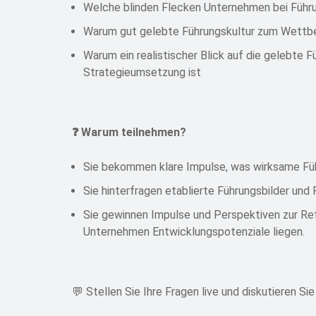
Welche blinden Flecken Unternehmen bei Führ
Warum gut gelebte Führungskultur zum Wettb
Warum ein realistischer Blick auf die gelebte F
Strategieumsetzung ist
❓ Warum teilnehmen?
Sie bekommen klare Impulse, was wirksame Füh
Sie hinterfragen etablierte Führungsbilder und 
Sie gewinnen Impulse und Perspektiven zur Refl
Unternehmen Entwicklungspotenziale liegen.
💬 Stellen Sie Ihre Fragen live und diskutieren Sie