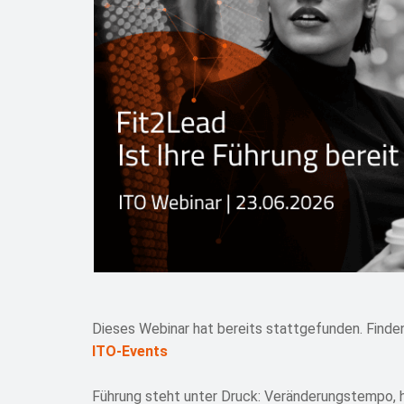
Dieses Webinar hat bereits stattgefunden. Finden
ITO-Events
Führung steht unter Druck: Veränderungstempo, 