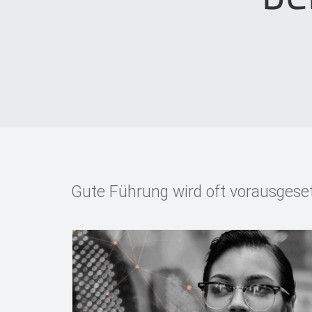
Gute Führung wird oft vorausgeset