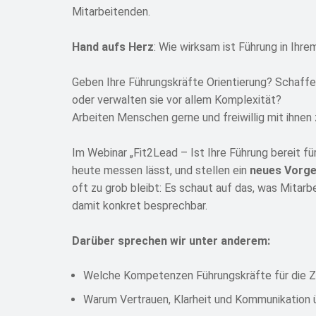
Mitarbeitenden.
Hand aufs Herz
: Wie wirksam ist Führung in Ihr
Geben Ihre Führungskräfte Orientierung? Schaffe
oder verwalten sie vor allem Komplexität?
Arbeiten Menschen gerne und freiwillig mit ihn
Im Webinar „Fit2Lead – Ist Ihre Führung bereit fü
heute messen lässt, und stellen ein
neues Vorg
oft zu grob bleibt: Es schaut auf das, was Mitarb
damit konkret besprechbar.
Darüber sprechen wir unter anderem:
Welche Kompetenzen Führungskräfte für die Zu
Warum Vertrauen, Klarheit und Kommunikation