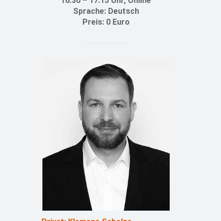
16:30 – 17:15 Uhr, Online
Sprache: Deutsch
Preis: 0 Euro