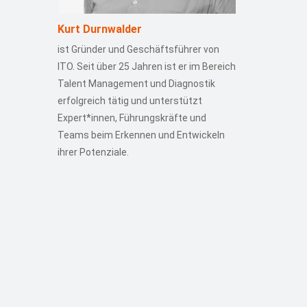
Kurt Durnwalder
ist Gründer und Geschäftsführer von
ITO. Seit über 25 Jahren ist er im Bereich
Talent Management und Diagnostik
erfolgreich tätig und unterstützt
Expert*innen, Führungskräfte und
Teams beim Erkennen und Entwickeln
ihrer Potenziale.