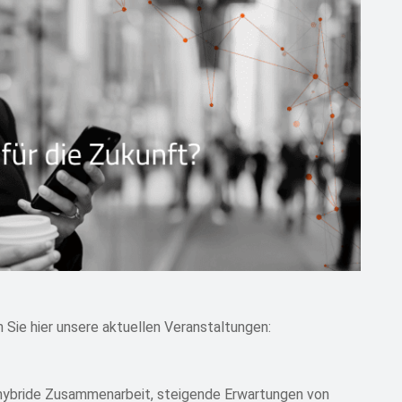
 Sie hier unsere aktuellen Veranstaltungen:
hybride Zusammenarbeit, steigende Erwartungen von