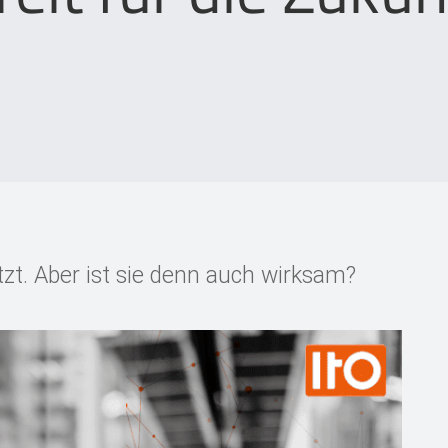
zt. Aber ist sie denn auch wirksam?