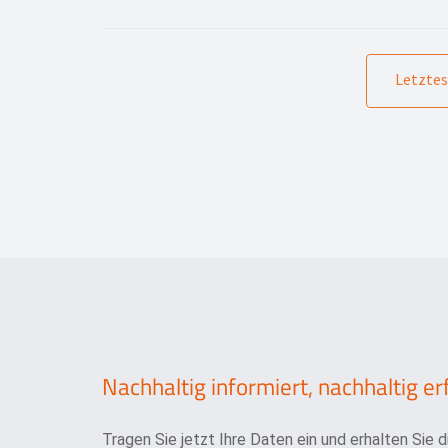
Letztes
Nachhaltig informiert, nachhaltig er
Tragen Sie jetzt Ihre Daten ein und erhalten Sie 