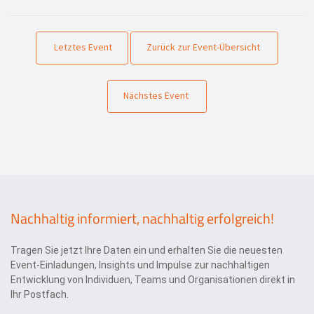
Letztes Event
Zurück zur Event-Übersicht
Nächstes Event
Nachhaltig informiert, nachhaltig erfolgreich!
Tragen Sie jetzt Ihre Daten ein und erhalten Sie die neuesten
Event-Einladungen, Insights und Impulse zur nachhaltigen
Entwicklung von Individuen, Teams und Organisationen direkt in
Ihr Postfach.