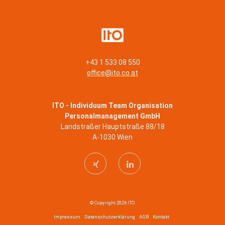
+43 1 533 08 550
office@ito.co.at
ITO - Individuum Team Organisation
Personalmanagement GmbH
Landstraßer Hauptstraße 88/18
A-1030 Wien
© Copyright 2026 ITO
Impressum
Datenschutzerklärung
AGB
Kontakt