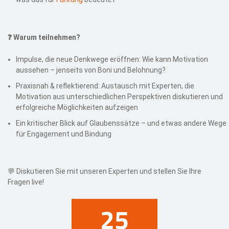
❓ Warum teilnehmen?
Impulse, die neue Denkwege eröffnen: Wie kann Motivation
aussehen – jenseits von Boni und Belohnung?
Praxisnah & reflektierend: Austausch mit Experten, die
Motivation aus unterschiedlichen Perspektiven diskutieren und
erfolgreiche Möglichkeiten aufzeigen
Ein kritischer Blick auf Glaubenssätze – und etwas andere Wege
für Engagement und Bindung
💬 Diskutieren Sie mit unseren Experten und stellen Sie Ihre
Fragen live!
25