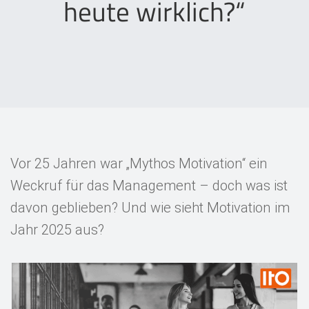
heute wirklich?“
Events
Kontakt
EN
Vor 25 Jahren war „Mythos Motivation“ ein
Weckruf für das Management – doch was ist
davon geblieben? Und wie sieht Motivation im
Jahr 2025 aus?