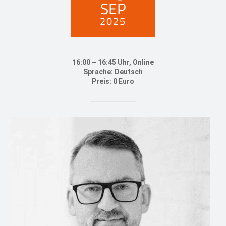
SEP
2025
16:00 – 16:45 Uhr, Online
Sprache: Deutsch
Preis: 0 Euro