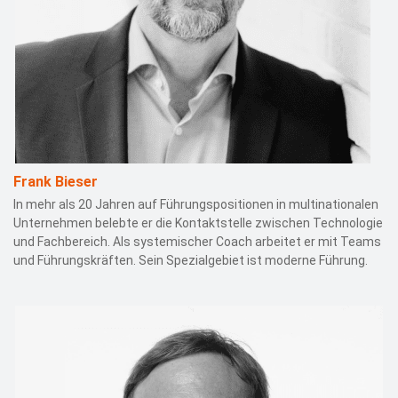
Frank Bieser
In mehr als 20 Jahren auf Führungspositionen in multinationalen
Unternehmen belebte er die Kontaktstelle zwischen Technologie
und Fachbereich. Als systemischer Coach arbeitet er mit Teams
und Führungskräften. Sein Spezialgebiet ist moderne Führung.