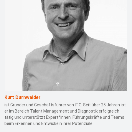
Kurt Durnwalder
ist Gründer und Geschäftsführer von ITO. Seit über 25 Jahren ist
er im Bereich Talent Management und Diagnostik erfolgreich
tätig und unterstützt Expert*innen, Führungskräfte und Teams
beim Erkennen und Entwickeln ihrer Potenziale.