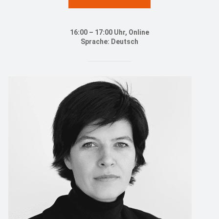
16:00 – 17:00 Uhr, Online
Sprache: Deutsch