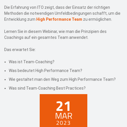
Die Erfahrung von ITO zeigt, dass der Einsatz der richtigen
Methoden die notwendigen Umfeldbedingungen schafft, um die
Entwicklung zum
High Performance Team
zu ermöglichen.
Lernen Sie in diesem Webinar, wie man die Prinzipien des
Coachings auf ein gesamtes Team anwendet.
Das erwartet Sie:
Was ist Team-Coaching?
Was bedeutet High Performance Team?
Wie gestaltet man den Weg zum High Performance Team?
Was sind Team-Coaching Best Practices?
21
MAR
2023