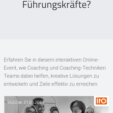
Führungskräfte?
Events
Kontakt
EN
Erfahren Sie in diesem interaktiven Online-
Event, wie Coaching und Coaching-Techniken
Teams dabei helfen, kreative Lösungen zu
entwickeln und Ziele effektiv zu erreichen.