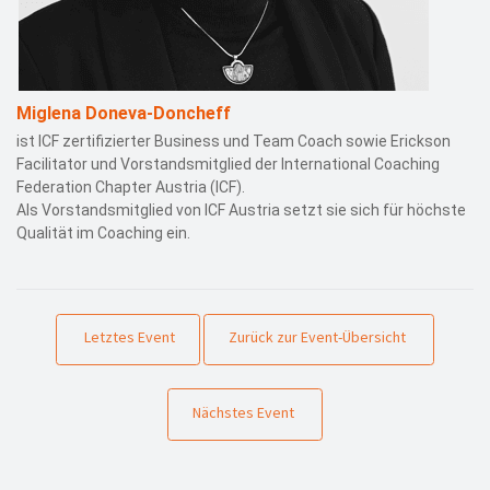
Miglena Doneva-Doncheff
ist ICF zertifizierter Business und Team Coach sowie Erickson
Facilitator und Vorstandsmitglied der International Coaching
Federation Chapter Austria (ICF).
Als Vorstandsmitglied von ICF Austria setzt sie sich für höchste
Qualität im Coaching ein.
Letztes Event
Zurück zur Event-Übersicht
Nächstes Event