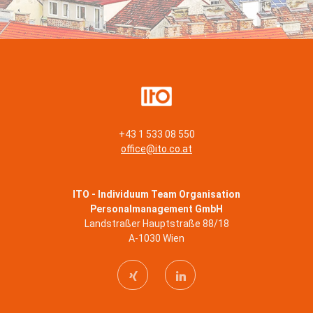
+43 1 533 08 550
office@ito.co.at
ITO - Individuum Team Organisation
Personalmanagement GmbH
Landstraßer Hauptstraße 88/18
A-1030 Wien