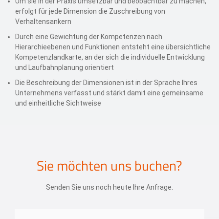
Um sie in der Praxis umsetzbar und beobachtbar zu machen,
erfolgt für jede Dimension die Zuschreibung von
Verhaltensankern
Durch eine Gewichtung der Kompetenzen nach
Hierarchieebenen und Funktionen entsteht eine übersichtliche
Kompetenzlandkarte, an der sich die individuelle Entwicklung
und Laufbahnplanung orientiert
Die Beschreibung der Dimensionen ist in der Sprache Ihres
Unternehmens verfasst und stärkt damit eine gemeinsame
und einheitliche Sichtweise
Sie möchten uns buchen?
Senden Sie uns noch heute Ihre Anfrage.