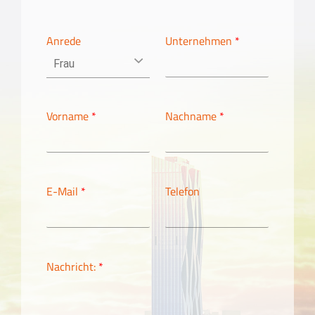
Anrede
Unternehmen
*
Vorname
*
Nachname
*
E-Mail
*
Telefon
Nachricht:
*