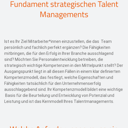
Fundament strategischen Talent
Managements
Ist es Ihr Ziel Mitarbeiter*innen einzustellen, die das Team
persönlich und fachlich perfekt ergänzen? Die Fähigkeiten
mitbringen, die für den Erfolg in Ihrer Branche ausschlagend
sind? Möchten Sie Personalentwicklung betreiben, die
strategisch wichtige Kompetenzen in den Mittelpunkt stellt? Der
Ausgangspunkt liegt in all diesen Fällen in einem klar definierten
Kompetenzmodell, das festlegt, welche Eigenschaften und
Fähigkeiten tatsächlich für den Unternehmenserfolg
ausschlaggebend sind. Ihr Kompetenzmodell bildet eine wichtige
Basis für die Beurteilung und Entwicklung von Potenzial und
Leistung und ist das Kernmodell Ihres Talentmanagements.