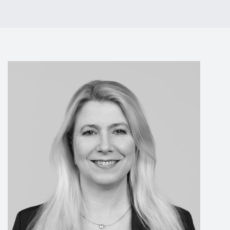
Events
Kontakt
EN