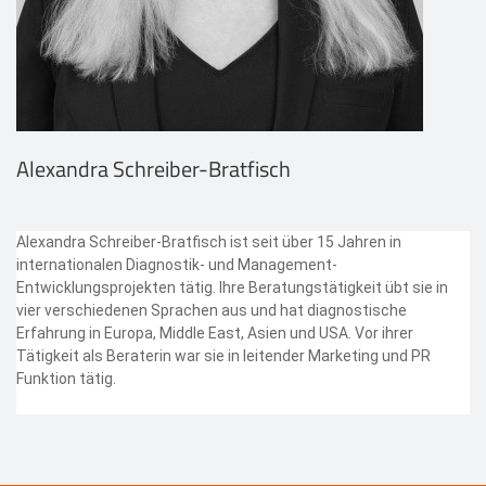
Alexandra Schreiber-Bratfisch
Alexandra Schreiber-Bratfisch ist seit über 15 Jahren in
internationalen Diagnostik- und Management-
Entwicklungsprojekten tätig. Ihre Beratungstätigkeit übt sie in
vier verschiedenen Sprachen aus und hat diagnostische
Erfahrung in Europa, Middle East, Asien und USA. Vor ihrer
Tätigkeit als Beraterin war sie in leitender Marketing und PR
Funktion tätig.