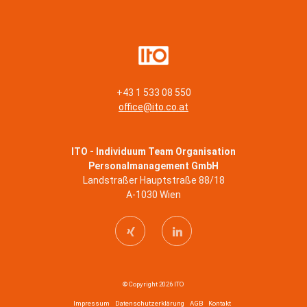
+43 1 533 08 550
office@ito.co.at
ITO - Individuum Team Organisation
Personalmanagement GmbH
Landstraßer Hauptstraße 88/18
A-1030 Wien
© Copyright 2026 ITO
Impressum
Datenschutzerklärung
AGB
Kontakt