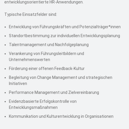
entwicklungsorientierte HR-Anwendungen.
Typische Einsatzfelder sind:
Entwicklung von Führungskräften und Potenzialträger*innen
Standortbestimmung zur individuellen Entwicklungsplanung
Talentmanagement und Nachfolgeplanung
Verankerung von Führungsleitbildern und
Unternehmenswerten
Förderung einer offenen Feedback-Kultur
Begleitung von Change Management und strategischen
Initiativen
Performance Management und Zielvereinbarung
Evidenzbasierte Erfolgskontrolle von
Entwicklungsmaßnahmen
Kommunikation und Kulturentwicklung in Organisationen