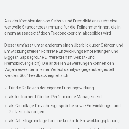
Aus der Kombination von Selbst- und Fremdbild entsteht eine
wertvolle Standortbestimmung für die Teilnehmer*innen, die in
einem aussagekräftigen Feedbackbericht abgebildet wird.
Dieser umfasst unter anderem einen Überblick über Stärken und
Entwicklungsfelder, konkrete Entwicklungsempfehlungen und
Biggest Gaps (größte Differenzen im Selbst- und
Fremdbildvergleich). Die aktuellen Bewertungen können den
Vorjahreswerten in einer Verlaufsanalyse gegenübergestellt
werden. 360° Feedback eignet sich:
Für die Reflexion der eigenen Führungswirkung
als Instrument für das Performance Management
als Grundlage für Jahresgespräche sowie Entwicklungs- und
Zielvereinbarungen.
als Arbeitsgrundlage für eine konkrete Entwicklungsplanung.