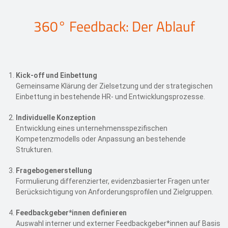
360° Feedback: Der Ablauf
Kick-off und Einbettung
Gemeinsame Klärung der Zielsetzung und der strategischen
Einbettung in bestehende HR- und Entwicklungsprozesse.
Individuelle Konzeption
Entwicklung eines unternehmensspezifischen
Kompetenzmodells oder Anpassung an bestehende
Strukturen.
Fragebogenerstellung
Formulierung differenzierter, evidenzbasierter Fragen unter
Berücksichtigung von Anforderungsprofilen und Zielgruppen.
Feedbackgeber*innen definieren
Auswahl interner und externer Feedbackgeber*innen auf Basis