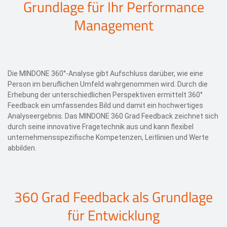
Grundlage für Ihr Performance
Management
Die MINDONE 360°-Analyse gibt Aufschluss darüber, wie eine
Person im beruflichen Umfeld wahrgenommen wird. Durch die
Erhebung der unterschiedlichen Perspektiven ermittelt 360°
Feedback ein umfassendes Bild und damit ein hochwertiges
Analyseergebnis. Das MINDONE 360 Grad Feedback zeichnet sich
durch seine innovative Fragetechnik aus und kann flexibel
unternehmensspezifische Kompetenzen, Leitlinien und Werte
abbilden.
360 Grad Feedback als Grundlage
für Entwicklung