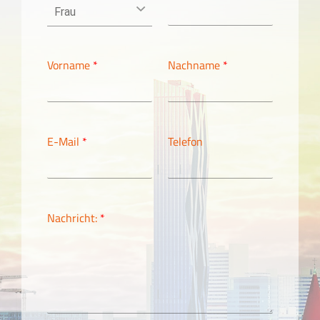
Vorname
*
Nachname
*
E-Mail
*
Telefon
Nachricht:
*