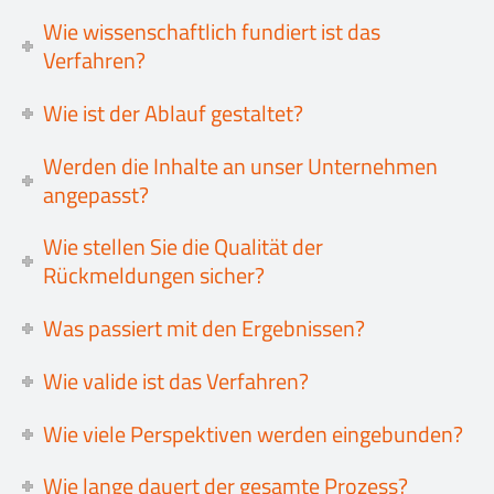
Wie wissenschaftlich fundiert ist das
Verfahren?
Wie ist der Ablauf gestaltet?
Werden die Inhalte an unser Unternehmen
angepasst?
Wie stellen Sie die Qualität der
Rückmeldungen sicher?
Was passiert mit den Ergebnissen?
Wie valide ist das Verfahren?
Wie viele Perspektiven werden eingebunden?
Wie lange dauert der gesamte Prozess?