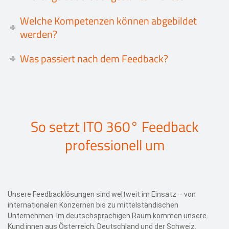
Welche Kompetenzen können abgebildet
werden?
Was passiert nach dem Feedback?
So setzt ITO 360° Feedback
professionell um
Unsere Feedbacklösungen sind weltweit im Einsatz – von
internationalen Konzernen bis zu mittelständischen
Unternehmen. Im deutschsprachigen Raum kommen unsere
Kund:innen aus Österreich, Deutschland und der Schweiz.