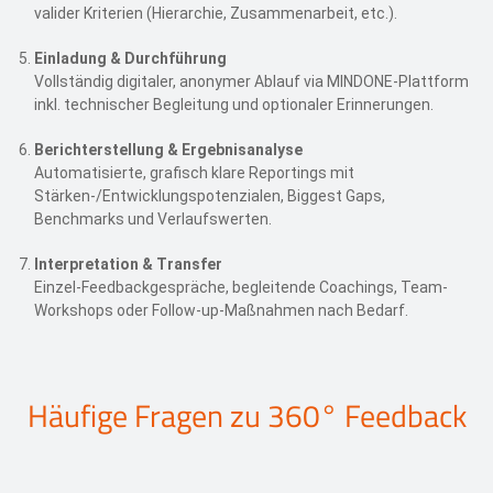
valider Kriterien (Hierarchie, Zusammenarbeit, etc.).
Einladung & Durchführung
Vollständig digitaler, anonymer Ablauf via MINDONE-Plattform
inkl. technischer Begleitung und optionaler Erinnerungen.
Berichterstellung & Ergebnisanalyse
Automatisierte, grafisch klare Reportings mit
Stärken-/Entwicklungspotenzialen, Biggest Gaps,
Benchmarks und Verlaufswerten.
Interpretation & Transfer
Einzel-Feedbackgespräche, begleitende Coachings, Team-
Workshops oder Follow-up-Maßnahmen nach Bedarf.
Häufige Fragen zu 360° Feedback