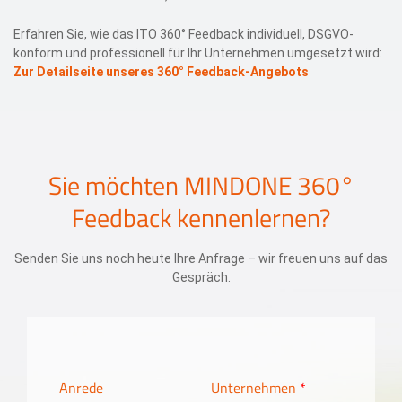
Erfahren Sie, wie das ITO 360° Feedback individuell, DSGVO-
konform und professionell für Ihr Unternehmen umgesetzt wird:
Zur Detailseite unseres 360° Feedback-Angebots
Sie möchten MINDONE 360°
Feedback kennenlernen?
Senden Sie uns noch heute Ihre Anfrage – wir freuen uns auf das
Gespräch.
Anrede
Unternehmen
*