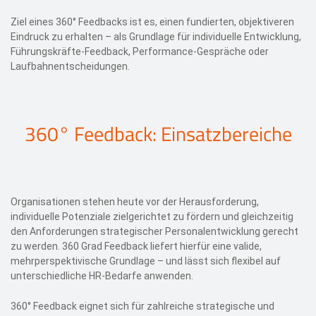
Ziel eines 360° Feedbacks ist es, einen fundierten, objektiveren
Eindruck zu erhalten – als Grundlage für individuelle Entwicklung,
Führungskräfte-Feedback, Performance-Gespräche oder
Laufbahnentscheidungen.
360° Feedback: Einsatzbereiche
Organisationen stehen heute vor der Herausforderung,
individuelle Potenziale zielgerichtet zu fördern und gleichzeitig
den Anforderungen strategischer Personalentwicklung gerecht
zu werden. 360 Grad Feedback liefert hierfür eine valide,
mehrperspektivische Grundlage – und lässt sich flexibel auf
unterschiedliche HR-Bedarfe anwenden.
360° Feedback eignet sich für zahlreiche strategische und