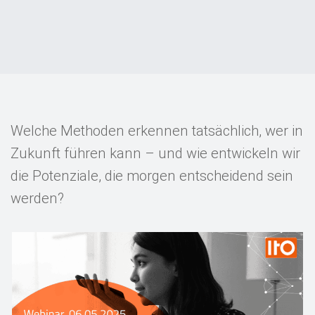
Events
Kontakt
EN
Welche Methoden erkennen tatsächlich, wer in
Zukunft führen kann – und wie entwickeln wir
die Potenziale, die morgen entscheidend sein
werden?