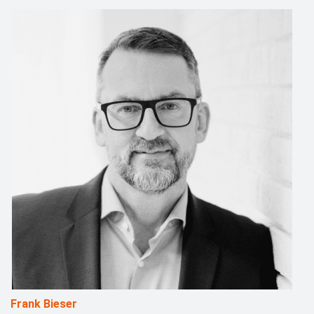
Frank Bieser