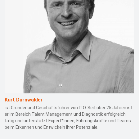
Kurt Durnwalder
ist Gründer und Geschäftsführer von ITO. Seit über 25 Jahren ist
er im Bereich Talent Management und Diagnostik erfolgreich
tätig und unterstützt Expert*innen, Führungskräfte und Teams
beim Erkennen und Entwickeln ihrer Potenziale.