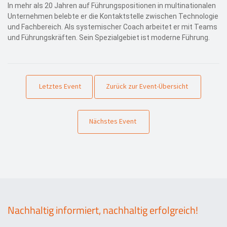
In mehr als 20 Jahren auf Führungspositionen in multinationalen
Unternehmen belebte er die Kontaktstelle zwischen Technologie
und Fachbereich. Als systemischer Coach arbeitet er mit Teams
und Führungskräften. Sein Spezialgebiet ist moderne Führung.
Letztes Event
Zurück zur Event-Übersicht
Nächstes Event
Nachhaltig informiert, nachhaltig erfolgreich!