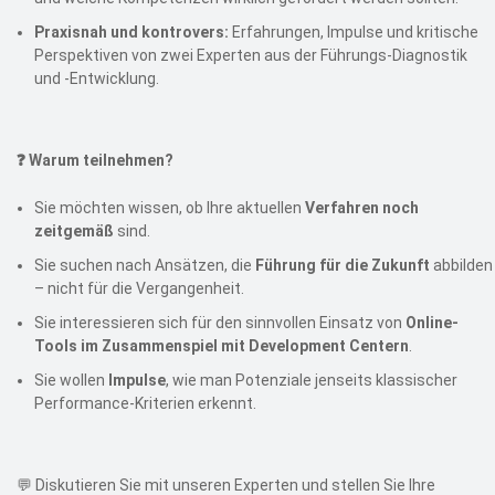
Praxisnah und kontrovers:
Erfahrungen, Impulse und kritische
Perspektiven von zwei Experten aus der Führungs-Diagnostik
und -Entwicklung.
❓ Warum teilnehmen?
Sie möchten wissen, ob Ihre aktuellen
Verfahren noch
zeitgemäß
sind.
Sie suchen nach Ansätzen, die
Führung für die Zukunft
abbilden
– nicht für die Vergangenheit.
Sie interessieren sich für den sinnvollen Einsatz von
Online-
Tools im Zusammenspiel mit Development Centern
.
Sie wollen
Impulse
, wie man Potenziale jenseits klassischer
Performance-Kriterien erkennt.
💬 Diskutieren Sie mit unseren Experten und stellen Sie Ihre