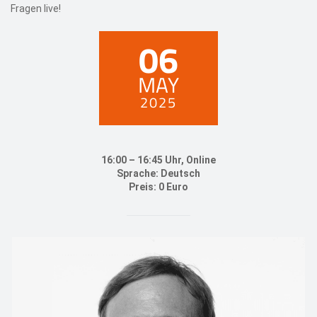
Fragen live!
06
MAY
2025
16:00 – 16:45 Uhr, Online
Sprache: Deutsch
Preis: 0 Euro