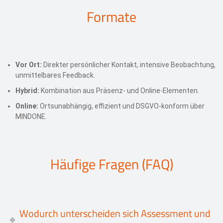
Formate
Vor Ort:
Direkter persönlicher Kontakt, intensive Beobachtung,
unmittelbares Feedback.
Hybrid:
Kombination aus Präsenz- und Online-Elementen.
Online:
Ortsunabhängig, effizient und DSGVO-konform über
MINDONE.
Häufige Fragen (FAQ)
Wodurch unterscheiden sich Assessment und