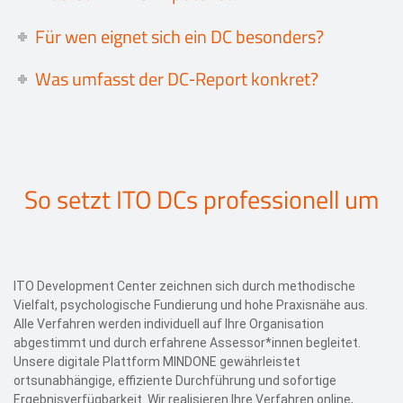
Für wen eignet sich ein DC besonders?
Was umfasst der DC‑Report konkret?
So setzt ITO DCs professionell um
ITO Development Center zeichnen sich durch methodische
Vielfalt, psychologische Fundierung und hohe Praxisnähe aus.
Alle Verfahren werden individuell auf Ihre Organisation
abgestimmt und durch erfahrene Assessor*innen begleitet.
Unsere digitale Plattform MINDONE gewährleistet
ortsunabhängige, effiziente Durchführung und sofortige
Ergebnisverfügbarkeit. Wir realisieren Ihre Verfahren online,