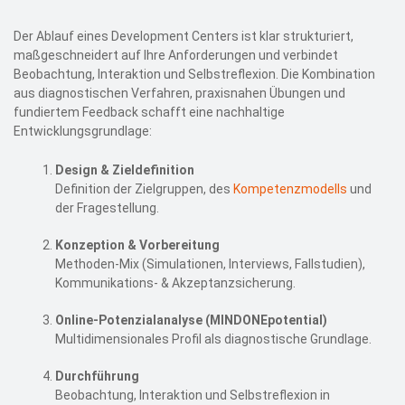
Der Ablauf eines Development Centers ist klar strukturiert,
maßgeschneidert auf Ihre Anforderungen und verbindet
Beobachtung, Interaktion und Selbstreflexion. Die Kombination
aus diagnostischen Verfahren, praxisnahen Übungen und
fundiertem Feedback schafft eine nachhaltige
Entwicklungsgrundlage:
Design & Zieldefinition
Definition der Zielgruppen, des
Kompetenzmodells
und
der Fragestellung.
Konzeption & Vorbereitung
Methoden‑Mix (Simulationen, Interviews, Fallstudien),
Kommunikations‑ & Akzeptanzsicherung.
Online‑Potenzialanalyse (MINDONEpotential)
Multidimensionales Profil als diagnostische Grundlage.
Durchführung
Beobachtung, Interaktion und Selbstreflexion in