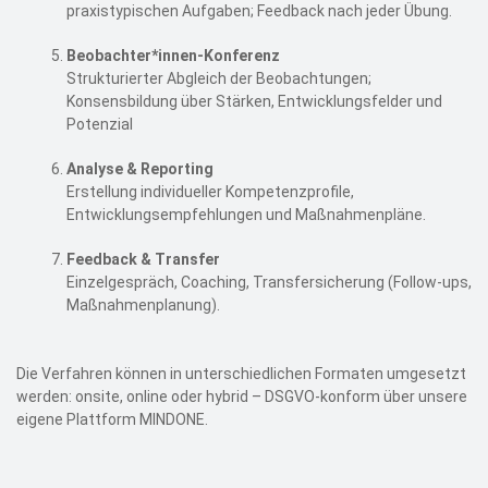
praxistypischen Aufgaben; Feedback nach jeder Übung.
Beobachter*innen-Konferenz
Strukturierter Abgleich der Beobachtungen;
Konsensbildung über Stärken, Entwicklungsfelder und
Potenzial
Analyse & Reporting
Erstellung individueller Kompetenzprofile,
Entwicklungsempfehlungen und Maßnahmenpläne.
Feedback & Transfer
Einzelgespräch, Coaching, Transfersicherung (Follow‑ups,
Maßnahmenplanung).
Die Verfahren können in unterschiedlichen Formaten umgesetzt
werden: onsite, online oder hybrid – DSGVO-konform über unsere
eigene Plattform MINDONE.