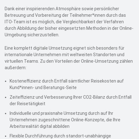
Dank einer inspirierenden Atmosphäre sowie persönlicher
Betreuung und Vorbereitung der Teilnehmer*innen durch das
ITO-Team ist es möglich, die Vergleichbarkeit der Verfahren
durch Abbildung der bisher eingesetzten Methoden in der Online-
Umgebung sicherzustellen.
Eine komplett digitale Umsetzung eignet sich besonders für
internationale Unternehmen mit weltweiten Standorten und
virtuellen Teams. Zu den Vorteilen der Online-Umsetzung zählen
außerdem:
Kosteneffizienz durch Entfall sämtlicher Reisekosten auf
Kund*innen- und Beratungs-Seite
Zeiteffizienz und Verbesserung Ihrer CO2-Bilanz durch Entfall
der Reisetätigkeit
Individuelle und praxisnahe Umsetzung durch auf Ihr
Unternehmen zugeschnittene Online-Konzepte, die Ihre
Arbeitsrealität digital abbilden
Flexible Durchführung durch standort-unabhängige