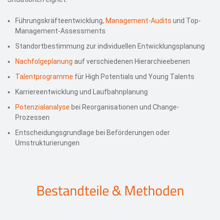
Führungskräfteentwicklung,
Management-Audits
und Top-
Management-Assessments
Standortbestimmung zur individuellen Entwicklungsplanung
Nachfolgeplanung
auf verschiedenen Hierarchieebenen
Talentprogramme
für High Potentials und Young Talents
Karriereentwicklung und Laufbahnplanung
Potenzialanalyse
bei Reorganisationen und Change-
Prozessen
Entscheidungsgrundlage bei Beförderungen oder
Umstrukturierungen
Bestandteile & Methoden