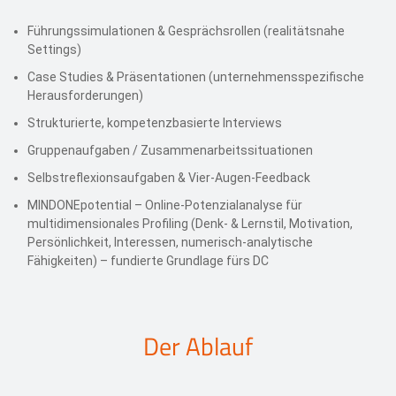
Führungssimulationen & Gesprächsrollen (realitätsnahe
Settings)
Case Studies & Präsentationen (unternehmensspezifische
Herausforderungen)
Strukturierte, kompetenzbasierte Interviews
Gruppenaufgaben / Zusammenarbeitssituationen
Selbstreflexionsaufgaben & Vier‑Augen‑Feedback
MINDONEpotential – Online‑Potenzialanalyse für
multidimensionales Profiling (Denk‑ & Lernstil, Motivation,
Persönlichkeit, Interessen, numerisch‑analytische
Fähigkeiten) – fundierte Grundlage fürs DC
Der Ablauf