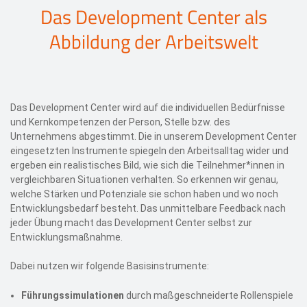
Das Development Center als
Abbildung der Arbeitswelt
Das Development Center wird auf die individuellen Bedürfnisse
und Kernkompetenzen der Person, Stelle bzw. des
Unternehmens abgestimmt. Die in unserem Development Center
eingesetzten Instrumente spiegeln den Arbeitsalltag wider und
ergeben ein realistisches Bild, wie sich die Teilnehmer*innen in
vergleichbaren Situationen verhalten. So erkennen wir genau,
welche Stärken und Potenziale sie schon haben und wo noch
Entwicklungsbedarf besteht. Das unmittelbare Feedback nach
jeder Übung macht das Development Center selbst zur
Entwicklungsmaßnahme.
Dabei nutzen wir folgende Basisinstrumente:
Führungssimulationen
durch maßgeschneiderte Rollenspiele