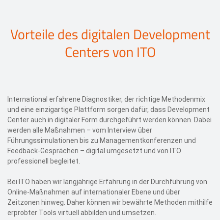
Vorteile des digitalen Development
Centers von ITO
International erfahrene Diagnostiker, der richtige Methodenmix
und eine einzigartige Plattform sorgen dafür, dass Development
Center auch in digitaler Form durchgeführt werden können. Dabei
werden alle Maßnahmen – vom Interview über
Führungssimulationen bis zu Managementkonferenzen und
Feedback-Gesprächen – digital umgesetzt und von ITO
professionell begleitet.
Bei ITO haben wir langjährige Erfahrung in der Durchführung von
Online-Maßnahmen auf internationaler Ebene und über
Zeitzonen hinweg. Daher können wir bewährte Methoden mithilfe
erprobter Tools virtuell abbilden und umsetzen.