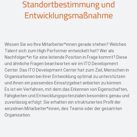
Standortbestimmung und
Entwicklungsmaßnahme
Wissen Sie wo Ihre Mitarbeiter*innen gerade stehen? Welches
Talent sich zum High Performer entwickelt hat? Wer als
Nachfolger*in für eine leitende Position in Frage kommt? Diese
und ähnliche Fragen beantworten wir im ITO Development
Center. Das ITO Development Center hat zum Ziel, Menschen in
Organisationen bei ihrer Entwicklung optimal zu unterstützen
und ihnen ein passendes Einsatzgebiet anbieten zu können.
Es ist ein Verfahren, mit dem das Erkennen von Eigenschaften,
Fähigkeiten und Entwicklungspotenzialen besonders genau und
zuverlässig erfolgt. Sie erhalten ein strukturiertes Profil der
einzelnen Mitarbeiter*innen, des Teams oder der gesamten
Organisation.