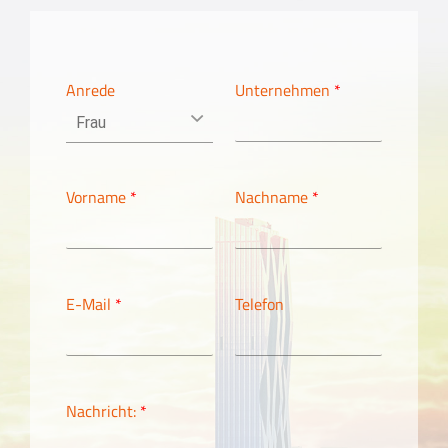
Anrede
Unternehmen
*
Vorname
*
Nachname
*
E-Mail
*
Telefon
Nachricht:
*