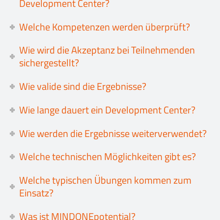
Development Center?
Welche Kompetenzen werden überprüft?
Wie wird die Akzeptanz bei Teilnehmenden
sichergestellt?
Wie valide sind die Ergebnisse?
Wie lange dauert ein Development Center?
Wie werden die Ergebnisse weiterverwendet?
Welche technischen Möglichkeiten gibt es?
Welche typischen Übungen kommen zum
Einsatz?
Was ist MINDONEpotential?