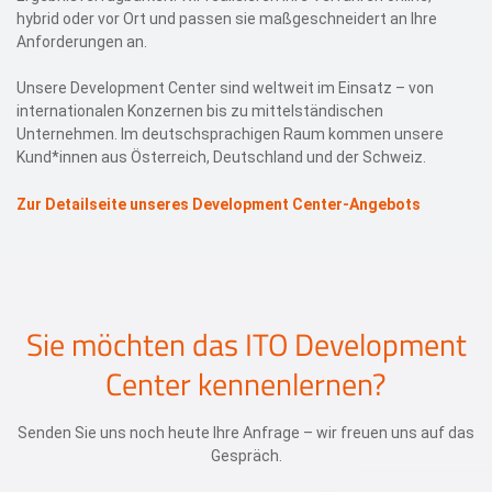
hybrid oder vor Ort und passen sie maßgeschneidert an Ihre
Anforderungen an.
Unsere Development Center sind weltweit im Einsatz – von
internationalen Konzernen bis zu mittelständischen
Unternehmen. Im deutschsprachigen Raum kommen unsere
Kund*innen aus Österreich, Deutschland und der Schweiz.
Zur Detailseite unseres Development Center-Angebots
Sie möchten das ITO Development
Center kennenlernen?
Senden Sie uns noch heute Ihre Anfrage – wir freuen uns auf das
Gespräch.