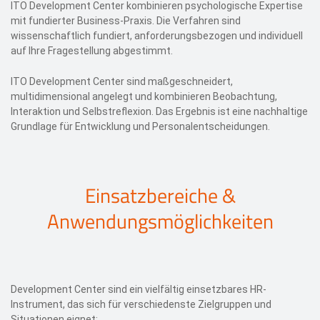
ITO Development Center kombinieren psychologische Expertise
mit fundierter Business-Praxis. Die Verfahren sind
wissenschaftlich fundiert, anforderungsbezogen und individuell
auf Ihre Fragestellung abgestimmt.
ITO Development Center sind maßgeschneidert,
multidimensional angelegt und kombinieren Beobachtung,
Interaktion und Selbstreflexion. Das Ergebnis ist eine nachhaltige
Grundlage für Entwicklung und Personalentscheidungen.
Einsatzbereiche &
Anwendungsmöglichkeiten
Development Center sind ein vielfältig einsetzbares HR-
Instrument, das sich für verschiedenste Zielgruppen und
Situationen eignet: