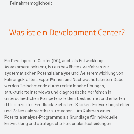
Teilnahmemöglichkeit
Was ist ein Development Center?
Ein Development Center (DC), auch als Entwicklungs-
Assessment bekannt, ist ein bewährtes Verfahren zur
systematischen Potenzialanalyse und Weiterentwicklung von
Führungskräften, Expert*innen und Nachwuchstalenten. Dabei
werden Teilnehmende durch realitätsnahe Übungen,
strukturierte Interviews und diagnostische Verfahren in
unterschiedlichen Kompetenzfeldern beobachtet und erhalten
differenziertes Feedback. Ziel ist es, Stärken, Entwicklungsfelder
und Potenziale sichtbar zu machen – im Rahmen eines
Potenzialanalyse-Programms als Grundlage für individuelle
Entwicklung und strategische Personalentscheidungen.