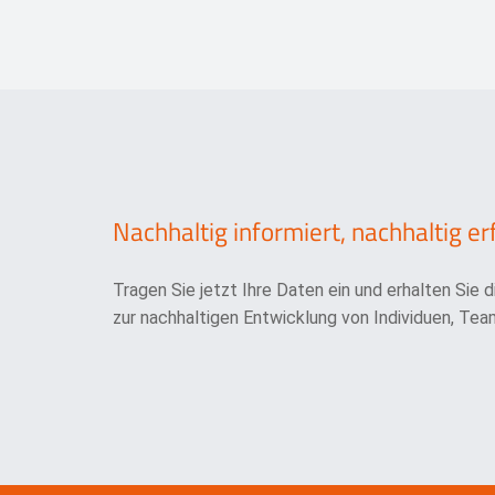
Nachhaltig informiert, nachhaltig er
Tragen Sie jetzt Ihre Daten ein und erhalten Sie 
zur nachhaltigen Entwicklung von Individuen, Team