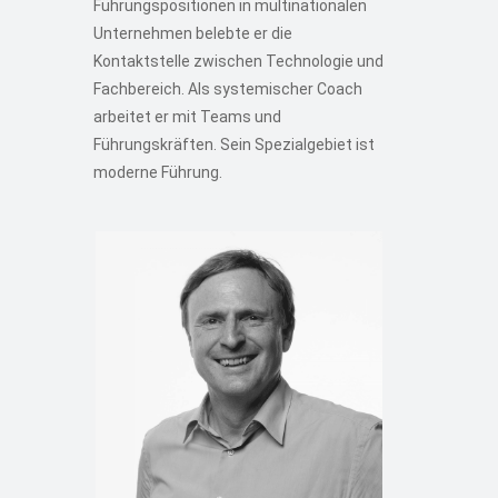
Führungspositionen in multinationalen
Unternehmen belebte er die
Kontaktstelle zwischen Technologie und
Fachbereich. Als systemischer Coach
arbeitet er mit Teams und
Führungskräften. Sein Spezialgebiet ist
moderne Führung.