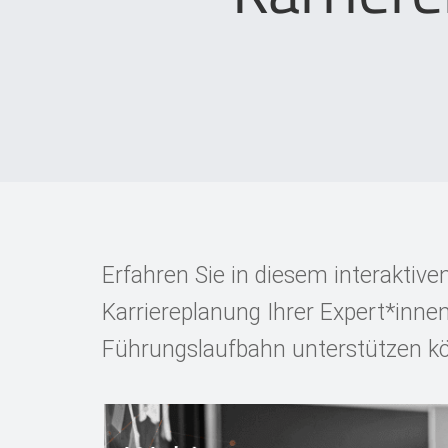
Erfahren Sie in diesem interaktiven
Karriereplanung Ihrer Expert*innen 
Führungslaufbahn unterstützen k