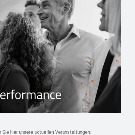
 Sie hier unsere aktuellen Veranstaltungen: