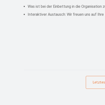
Was ist bei der Einbettung in die Organisation
Interaktiver Austausch: Wir freuen uns auf Ihr
Letztes