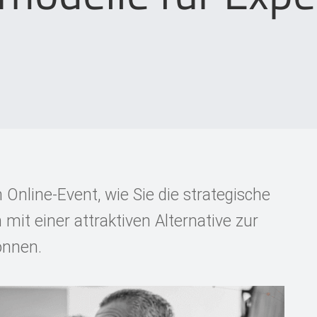
 Online-Event, wie Sie die strategische
mit einer attraktiven Alternative zur
önnen.