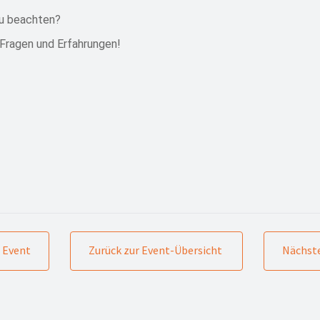
 zu beachten?
e Fragen und Erfahrungen!
 Event
Zurück zur Event-Übersicht
Nächste