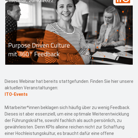
Dieses Webinar hat bereits stattgefunden. Finden Sie hier unsere
aktuellen Veranstaltungen:
ITO-Events
Mitarbeiter*innen beklagen sich häufig über zu wenig Feedback.
Dieses ist aber essenziell, um eine optimale Weiterentwicklung
der Führungskräfte, sowohl fachlich als auch persönlich, zu
gewährleisten. Denn KPIs alleine reichen nicht zur Schaffung
einer Hochleistungskultur, es braucht dafür eine offene