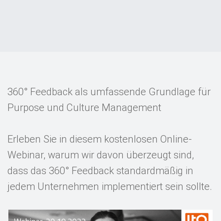
Events
Kontakt
EN
360° Feedback als umfassende Grundlage für
Purpose und Culture Management
Erleben Sie in diesem kostenlosen Online-
Webinar, warum wir davon überzeugt sind,
dass das 360° Feedback standardmäßig in
jedem Unternehmen implementiert sein sollte.