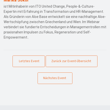
Marika Sokol
ist Mitinhaberin von ITO United Change, People-&-Culture-
Expertin mit Erfahrung in Transformation und HR-Management.
Als Gründerin von Aloe Base entwickelt sie eine nachhaltige Aloe-
Wertschöpfung zwischen Griechenland und Wien. Im Webinar
verbindet sie fundierte Entscheidungen in Managementrollen mit
praxisnahen Impulsen zu Fokus, Regeneration und Self-
Empowerment..
Letztes Event
Zurück zur Event-Übersicht
Nächstes Event