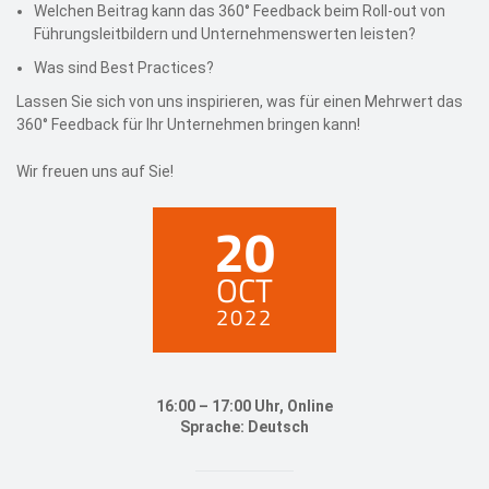
Welchen Beitrag kann das 360° Feedback beim Roll-out von
Führungsleitbildern und Unternehmenswerten leisten?
Was sind Best Practices?
Lassen Sie sich von uns inspirieren, was für einen Mehrwert das
360° Feedback für Ihr Unternehmen bringen kann!
Wir freuen uns auf Sie!
20
OCT
2022
16:00 – 17:00 Uhr, Online
Sprache: Deutsch