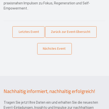
praxisnahen Impulsen zu Fokus, Regeneration und Self-
Empowerment..
Letztes Event
Zurück zur Event-Übersicht
Nächstes Event
Nachhaltig informiert, nachhaltig erfolgreich!
Tragen Sie jetzt Ihre Daten ein und erhalten Sie die neuesten
Event-Einladungen, Insights und Impulse zur nachhaltigen