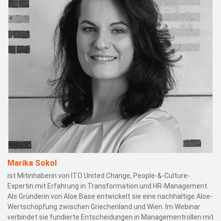
Marika Sokol
ist Mitinhaberin von ITO United Change, People-&-Culture-
Expertin mit Erfahrung in Transformation und HR-Management.
Als Gründerin von Aloe Base entwickelt sie eine nachhaltige Aloe-
Wertschöpfung zwischen Griechenland und Wien. Im Webinar
verbindet sie fundierte Entscheidungen in Managementrollen mit