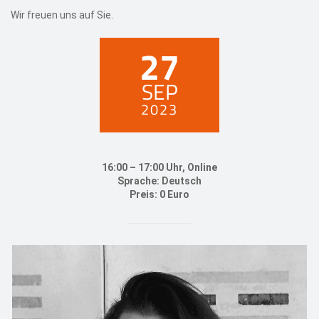
Wir freuen uns auf Sie.
27
SEP
2023
16:00 – 17:00 Uhr, Online
Sprache: Deutsch
Preis: 0 Euro