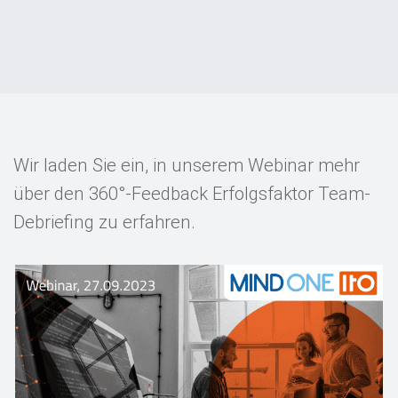
Events
Kontakt
EN
Wir laden Sie ein, in unserem Webinar mehr
über den 360°-Feedback Erfolgsfaktor Team-
Debriefing zu erfahren.