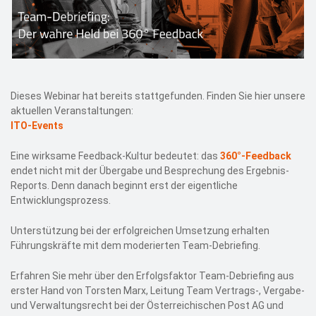
Dieses Webinar hat bereits stattgefunden. Finden Sie hier unsere
aktuellen Veranstaltungen:
ITO-Events
Eine wirksame Feedback-Kultur bedeutet: das
360°-Feedback
endet nicht mit der Übergabe und Besprechung des Ergebnis-
Reports. Denn danach beginnt erst der eigentliche
Entwicklungsprozess.
Unterstützung bei der erfolgreichen Umsetzung erhalten
Führungskräfte mit dem moderierten Team-Debriefing.
Erfahren Sie mehr über den Erfolgsfaktor Team-Debriefing aus
erster Hand von Torsten Marx, Leitung Team Vertrags-, Vergabe-
und Verwaltungsrecht bei der Österreichischen Post AG und