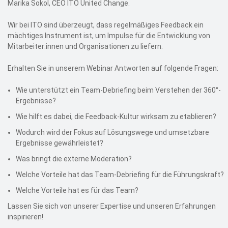
Marika Sokol, CEO ITO United Change.
Wir bei ITO sind überzeugt, dass regelmäßiges Feedback ein
mächtiges Instrument ist, um Impulse für die Entwicklung von
Mitarbeiter:innen und Organisationen zu liefern.
Erhalten Sie in unserem Webinar Antworten auf folgende Fragen:
Wie unterstützt ein Team-Debriefing beim Verstehen der 360°-
Ergebnisse?
Wie hilft es dabei, die Feedback-Kultur wirksam zu etablieren?
Wodurch wird der Fokus auf Lösungswege und umsetzbare
Ergebnisse gewährleistet?
Was bringt die externe Moderation?
Welche Vorteile hat das Team-Debriefing für die Führungskraft?
Welche Vorteile hat es für das Team?
Lassen Sie sich von unserer Expertise und unseren Erfahrungen
inspirieren!