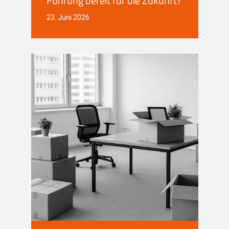
Führung bereit für die Zukunft?
23. Juni 2026