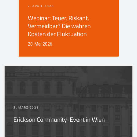
7. APRIL 2026
Webinar: Teuer. Riskant.
Vermeidbar? Die wahren
Kosten der Fluktuation
28. Mai 2026
2. MÄRZ 2026
Erickson Community-Event in Wien