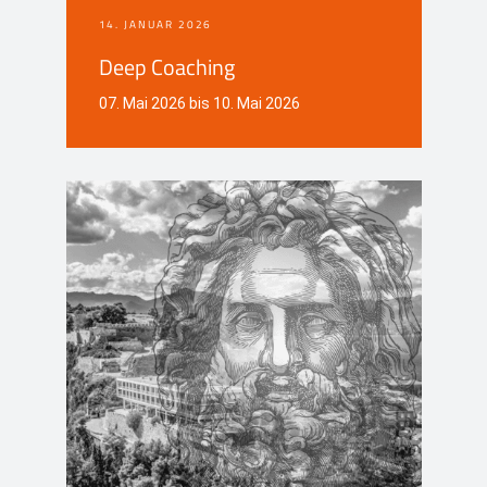
14. JANUAR 2026
Deep Coaching
07. Mai 2026 bis 10. Mai 2026