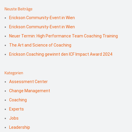
Neuste Beiträge
Erickson Community-Event in Wien
Erickson Community-Event in Wien
Neuer Termin: High Performance Team Coaching Training
The Art and Science of Coaching
Erickson Coaching gewinnt den ICF Impact Award 2024
Kategorien
Assessment Center
Change Management
Coaching
Experts
Jobs
Leadership