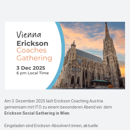
Events
Kontakt
EN
Am 3. Dezember 2025 lädt Erickson Coaching Austria
gemeinsam mit ITO zu einem besonderen Abend ein: dem
Erickson Social Gathering in Wien
.
Eingeladen sind Erickson-Absolvent:innen, aktuelle