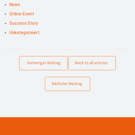
News
Online-Event
Success Story
Unkategorisiert
Vorheriger Beitrag
Back to all articles
Nächster Beitrag