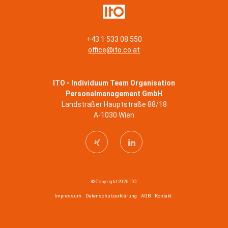
+43 1 533 08 550
office@ito.co.at
ITO - Individuum Team Organisation
Personalmanagement GmbH
Landstraßer Hauptstraße 88/18
A-1030 Wien
© Copyright 2026 ITO
Impressum
Datenschutzerklärung
AGB
Kontakt