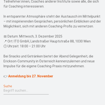
Teilnehmer:innen, Coaches anderer Institute sowie alle, die sich
für Coaching interessieren.
In entspannter Atmosphäre steht der Austausch im Mittelpunkt
– mit inspirierenden Gesprächen, persönlichen Einblicken und der
Möglichkeit, sich mit anderen Coaching-Profis zu vernetzen.
📅 Datum: Mittwoch, 3. Dezember 2025
📍 Ort: ITO GmbH, Landstraßer Hauptstraße 88, 1030 Wien
🕕 Uhrzeit: 18:00 – 21:00 Uhr
Bei Snacks und Getränken bietet der Abend Gelegenheit, die
Erickson-Community in Österreich kennenzulernen und neue
Impulse für die eigene Coaching-Praxis mitzunehmen.
👉
Anmeldung bis 27. November
Suche