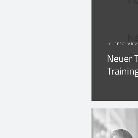
10. FEBRUAR 2
Neuer 
Trainin