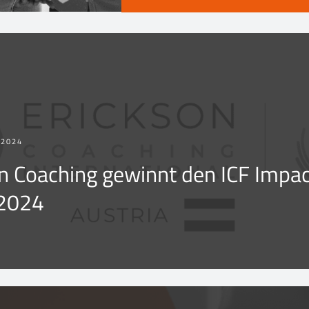
 2024
n Coaching gewinnt den ICF Impac
2024