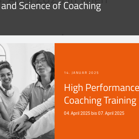
 and Science of Coaching
14. JANUAR 2025
High Performanc
Coaching Training
04. April 2025 bis 07. April 2025