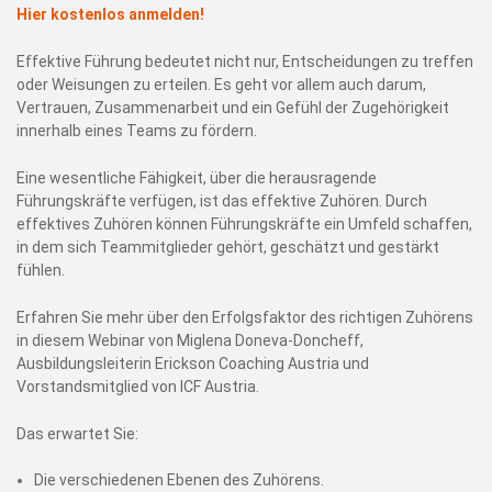
Hier kostenlos anmelden!
Effektive Führung bedeutet nicht nur, Entscheidungen zu treffen
oder Weisungen zu erteilen. Es geht vor allem auch darum,
Vertrauen, Zusammenarbeit und ein Gefühl der Zugehörigkeit
innerhalb eines Teams zu fördern.
Eine wesentliche Fähigkeit, über die herausragende
Führungskräfte verfügen, ist das effektive Zuhören. Durch
effektives Zuhören können Führungskräfte ein Umfeld schaffen,
in dem sich Teammitglieder gehört, geschätzt und gestärkt
fühlen.
Erfahren Sie mehr über den Erfolgsfaktor des richtigen Zuhörens
in diesem Webinar von Miglena Doneva-Doncheff,
Ausbildungsleiterin Erickson Coaching Austria und
Vorstandsmitglied von ICF Austria.
Das erwartet Sie:
Die verschiedenen Ebenen des Zuhörens.