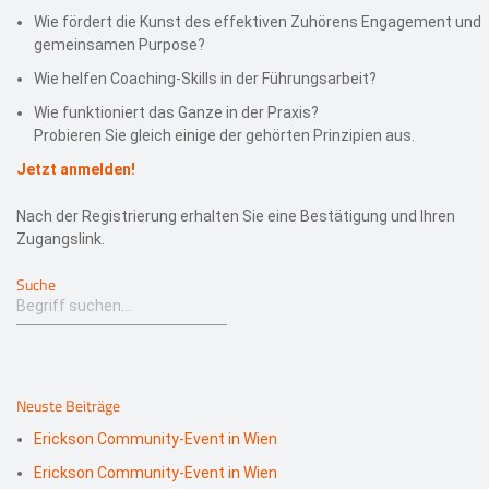
Wie fördert die Kunst des effektiven Zuhörens Engagement und
gemeinsamen Purpose?
Wie helfen Coaching-Skills in der Führungsarbeit?
Wie funktioniert das Ganze in der Praxis?
Probieren Sie gleich einige der gehörten Prinzipien aus.
Jetzt anmelden!
Nach der Registrierung erhalten Sie eine Bestätigung und Ihren
Zugangslink.
Suche
Neuste Beiträge
Erickson Community-Event in Wien
Erickson Community-Event in Wien