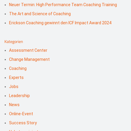
Neuer Termin: High Performance Team Coaching Training
The Art and Science of Coaching
Erickson Coaching gewinnt den ICF Impact Award 2024
Kategorien
Assessment Center
Change Management
Coaching
Experts
Jobs
Leadership
News
Online-Event
Success Story