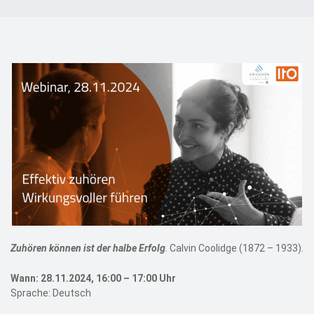
Events
Kontakt
EN
Zuhören können ist der halbe Erfolg
. Calvin Coolidge (1872 – 1933).
Wann: 28.11.2024, 16:00 – 17:00 Uhr
Sprache: Deutsch