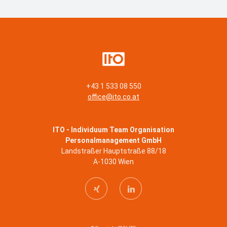
+43 1 533 08 550
office@ito.co.at
ITO - Individuum Team Organisation
Personalmanagement GmbH
Landstraßer Hauptstraße 88/18
A-1030 Wien