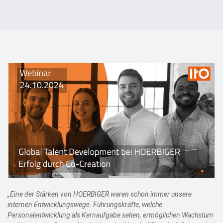
Events
Kontakt
EN
„Eine der Stärken von HOERBIGER waren schon immer unsere
internen Entwicklungswege. Führungskräfte, welche
Personalentwicklung als Kernaufgabe sehen, ermöglichen Wachstum