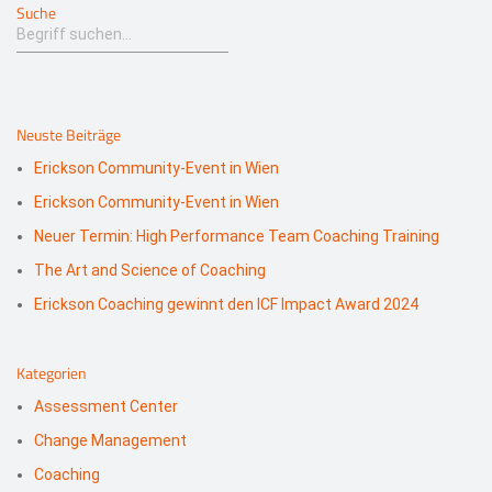
Suche
Neuste Beiträge
Erickson Community-Event in Wien
Erickson Community-Event in Wien
Neuer Termin: High Performance Team Coaching Training
The Art and Science of Coaching
Erickson Coaching gewinnt den ICF Impact Award 2024
Kategorien
Assessment Center
Change Management
Coaching