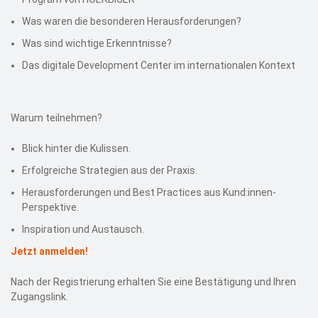
Was waren die besonderen Herausforderungen?
Was sind wichtige Erkenntnisse?
Das digitale Development Center im internationalen Kontext
Warum teilnehmen?
Blick hinter die Kulissen.
Erfolgreiche Strategien aus der Praxis.
Herausforderungen und Best Practices aus Kund:innen-
Perspektive.
Inspiration und Austausch.
Jetzt anmelden!
Nach der Registrierung erhalten Sie eine Bestätigung und Ihren
Zugangslink.