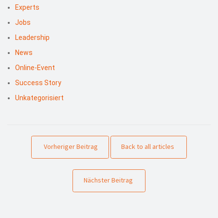
Experts
Jobs
Leadership
News
Online-Event
Success Story
Unkategorisiert
Vorheriger Beitrag
Back to all articles
Nächster Beitrag