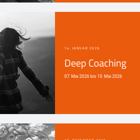
14. JANUAR 2026
Deep Coaching
07. Mai 2026 bis 10. Mai 2026