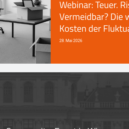
Webinar: Teuer. Ri
Vermeidbar? Die 
Kosten der Fluktu
28. Mai 2026