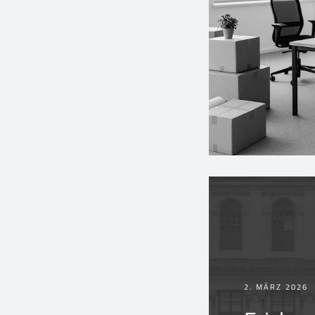
2. MÄRZ 2026