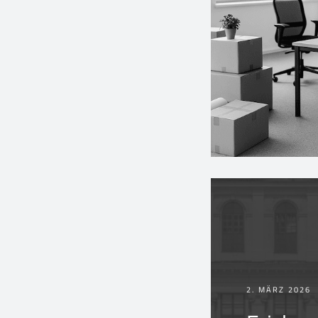
2. MÄRZ 2026