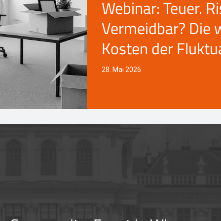
Webinar: Teuer. Ri
Vermeidbar? Die 
Kosten der Fluktu
28. Mai 2026