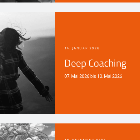
14. JANUAR 2026
Deep Coaching
07. Mai 2026 bis 10. Mai 2026