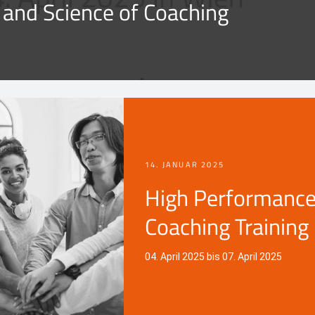
 and Science of Coaching
14. JANUAR 2025
High Performanc
Coaching Training
04. April 2025 bis 07. April 2025