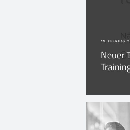
10. FEBRUAR 2
Neuer 
Trainin