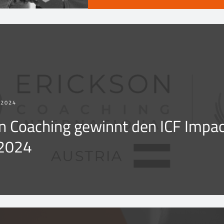
 2024
n Coaching gewinnt den ICF Impac
2024