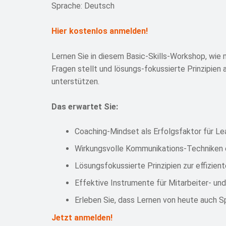
Sprache: Deutsch
Hier kostenlos anmelden!
Lernen Sie in diesem Basic-Skills-Workshop, wie 
Fragen stellt und lösungs-fokussierte Prinzipien 
unterstützen.
Das erwartet Sie:
Coaching-Mindset als Erfolgsfaktor für Le
Wirkungsvolle Kommunikations-Techniken 
Lösungsfokussierte Prinzipien zur effizient
Effektive Instrumente für Mitarbeiter- u
Erleben Sie, dass Lernen von heute auch 
Jetzt anmelden!