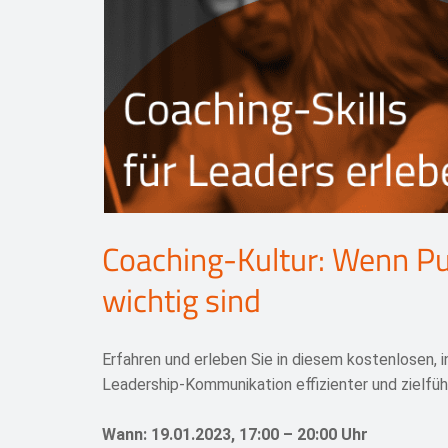
Coaching-Kultur: Wenn 
wichtig sind
Erfahren und erleben Sie in diesem kostenlosen,
Leadership-Kommunikation effizienter und zielfü
Wann: 19.01.2023, 17:00 – 20:00 Uhr