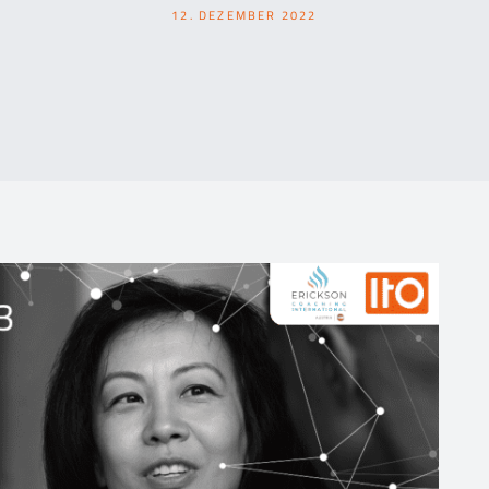
12. DEZEMBER 2022