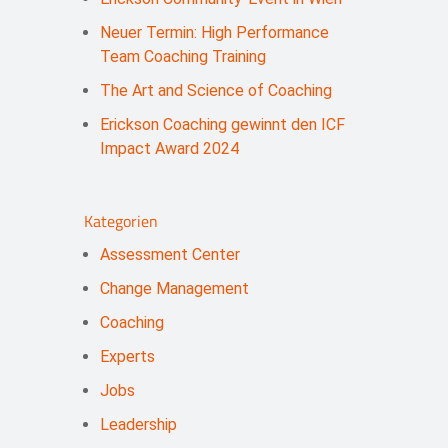
Neuer Termin: High Performance
Team Coaching Training
The Art and Science of Coaching
Erickson Coaching gewinnt den ICF
Impact Award 2024
Kategorien
Assessment Center
Change Management
Coaching
Experts
Jobs
Leadership