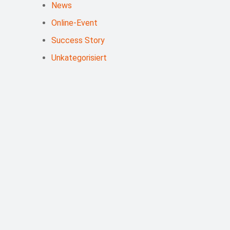
News
Online-Event
Success Story
Unkategorisiert