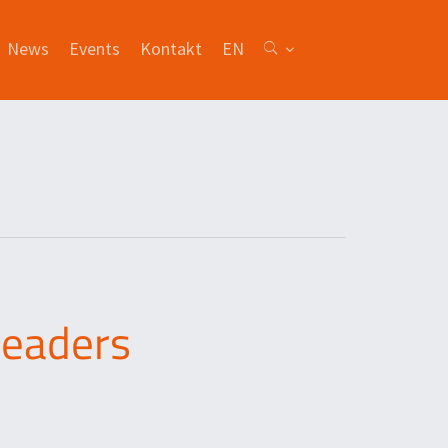
News
Events
Kontakt
EN
Leaders