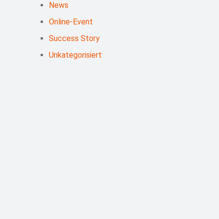
News
Online-Event
Success Story
Unkategorisiert