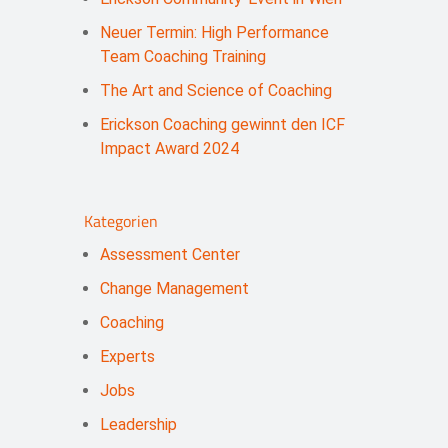
Neuer Termin: High Performance
Team Coaching Training
The Art and Science of Coaching
Erickson Coaching gewinnt den ICF
Impact Award 2024
Kategorien
Assessment Center
Change Management
Coaching
Experts
Jobs
Leadership