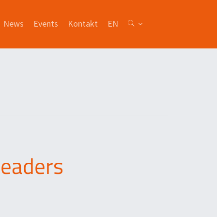
News
Events
Kontakt
EN
Leaders