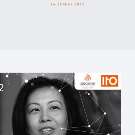
24. JANUAR 2022