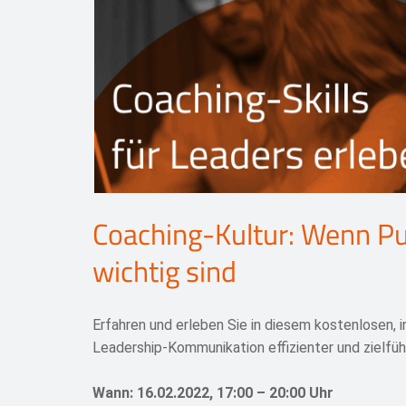
Coaching-Kultur: Wenn 
wichtig sind
Erfahren und erleben Sie in diesem kostenlosen,
Leadership-Kommunikation effizienter und zielfü
Wann: 16.02.2022, 17:00 – 20:00 Uhr