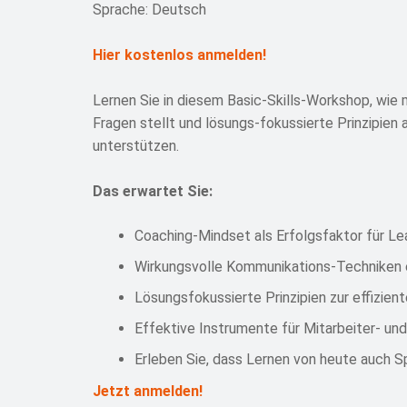
Sprache: Deutsch
Hier kostenlos anmelden!
Lernen Sie in diesem Basic-Skills-Workshop, wie 
Fragen stellt und lösungs-fokussierte Prinzipien 
unterstützen.
Das erwartet Sie:
Coaching-Mindset als Erfolgsfaktor für Le
Wirkungsvolle Kommunikations-Techniken 
Lösungsfokussierte Prinzipien zur effizient
Effektive Instrumente für Mitarbeiter- u
Erleben Sie, dass Lernen von heute auch 
Jetzt anmelden!