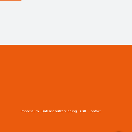
Impressum
Datenschutzerklärung
AGB
Kontakt