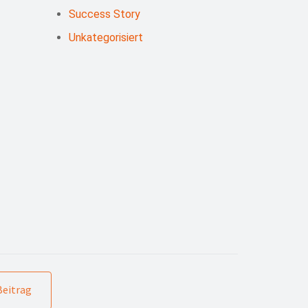
Success Story
Unkategorisiert
Beitrag