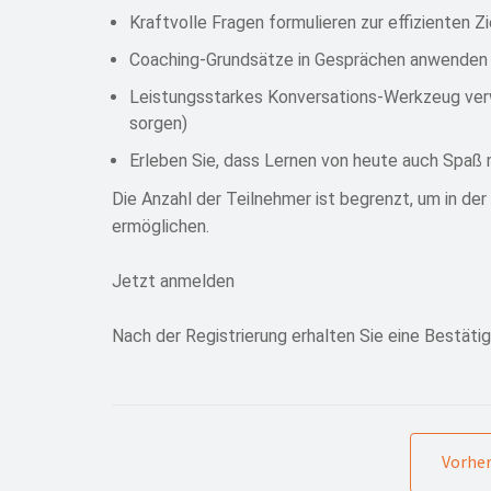
Kraftvolle Fragen formulieren zur effizienten Z
Coaching-Grundsätze in Gesprächen anwenden
Leistungsstarkes Konversations-Werkzeug verw
sorgen)
Erleben Sie, dass Lernen von heute auch Spaß
Die Anzahl der Teilnehmer ist begrenzt, um in der
ermöglichen.
Jetzt anmelden
Nach der Registrierung erhalten Sie eine Bestätig
Vorher