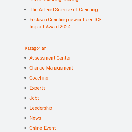
The Art and Science of Coaching
Erickson Coaching gewinnt den ICF
Impact Award 2024
Kategorien
Assessment Center
Change Management
Coaching
Experts
Jobs
Leadership
News
Online-Event