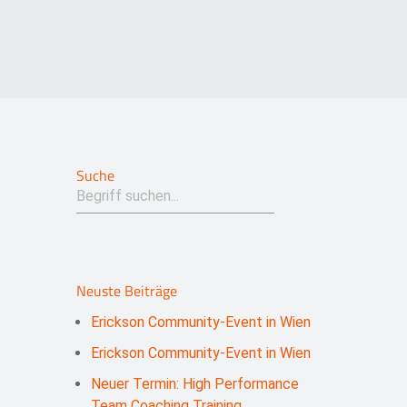
Suche
Neuste Beiträge
Erickson Community-Event in Wien
Erickson Community-Event in Wien
Neuer Termin: High Performance
Team Coaching Training