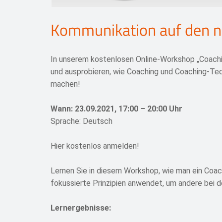
Kommunikation auf den n
In unserem kostenlosen Online-Workshop „Coachin
und ausprobieren, wie Coaching und Coaching-Tec
machen!
Wann: 23.09.2021, 17:00 – 20:00 Uhr
Sprache: Deutsch
Hier kostenlos anmelden!
Lernen Sie in diesem Workshop, wie man ein Coac
fokussierte Prinzipien anwendet, um andere bei de
Lernergebnisse: