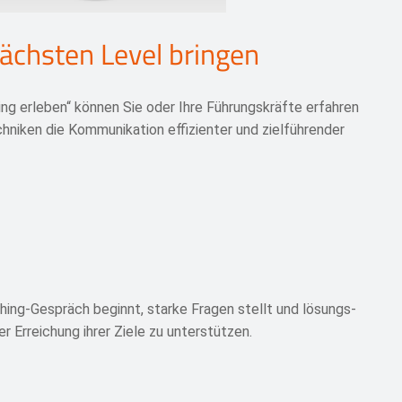
ächsten Level bringen
g erleben“ können Sie oder Ihre Führungskräfte erfahren
hniken die Kommunikation effizienter und zielführender
hing-Gespräch beginnt, starke Fragen stellt und lösungs-
r Erreichung ihrer Ziele zu unterstützen.