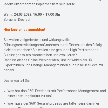
jedem Unternehmen implementiert sein sollte.
Wann: 24.03.2022, 16:00 – 17:00 Uhr
Sprache: Deutsch
Hier kostenlos anmelden!
Sie wollen zielgerichtete und wirkungsvolle
Führungsentwicklungsmaßnahmen durchführen und den Erfolg
sichtbar machen? Sie wollen eine gesunde High Performance
Culture gestalten, vorantreiben und evaluieren?
Dann ist dieses Online-Webinar ideal, um Ihr Wirken als HR
Expert*innen und Change-Manager*innen auf ein neues Level zu
heben!
Das erwartet Sie:
Was hat das 360° Feedback mit Performance Management und
einer Leistungskultur zu tun?
Wie muss der 360° Gesamtprozess gestaltet sein, damit er