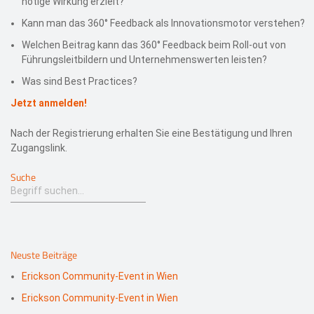
nötige Wirkung erzielt?
Kann man das 360° Feedback als Innovationsmotor verstehen?
Welchen Beitrag kann das 360° Feedback beim Roll-out von
Führungsleitbildern und Unternehmenswerten leisten?
Was sind Best Practices?
Jetzt anmelden!
Nach der Registrierung erhalten Sie eine Bestätigung und Ihren
Zugangslink.
Suche
Neuste Beiträge
Erickson Community-Event in Wien
Erickson Community-Event in Wien