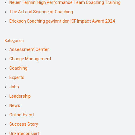
Neuer Termin: High Performance Team Coaching Training
The Art and Science of Coaching
Erickson Coaching gewinnt den ICF Impact Award 2024
Kategorien
Assessment Center
Change Management
Coaching
Experts
Jobs
Leadership
News
Online-Event
Success Story
Unkategorisiert