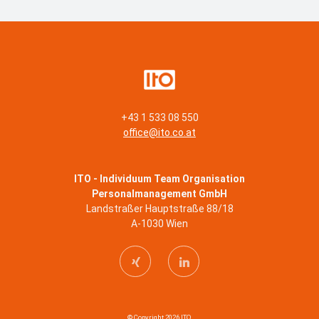
+43 1 533 08 550
office@ito.co.at
ITO - Individuum Team Organisation
Personalmanagement GmbH
Landstraßer Hauptstraße 88/18
A-1030 Wien
© Copyright 2026 ITO