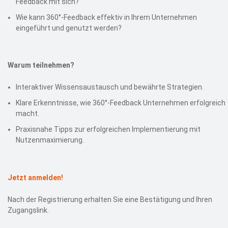
Feedback mit sich?
Wie kann 360°-Feedback effektiv in Ihrem Unternehmen
eingeführt und genutzt werden?
Warum teilnehmen?
Interaktiver Wissensaustausch und bewährte Strategien.
Klare Erkenntnisse, wie 360°-Feedback Unternehmen erfolgreich
macht.
Praxisnahe Tipps zur erfolgreichen Implementierung mit
Nutzenmaximierung.
Jetzt anmelden!
Nach der Registrierung erhalten Sie eine Bestätigung und Ihren
Zugangslink.