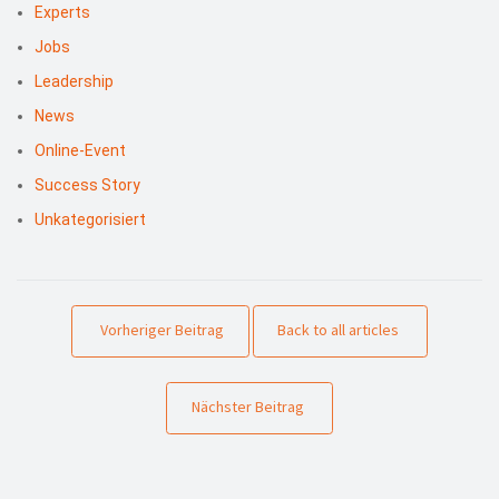
Experts
Jobs
Leadership
News
Online-Event
Success Story
Unkategorisiert
Vorheriger Beitrag
Back to all articles
Nächster Beitrag