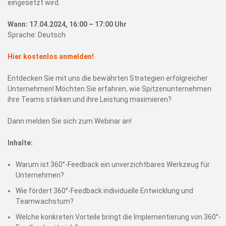
eingesetzt wird.
Wann: 17.04.2024, 16:00 – 17:00 Uhr
Sprache: Deutsch
Hier kostenlos anmelden!
Entdecken Sie mit uns die bewährten Strategien erfolgreicher
Unternehmen! Möchten Sie erfahren, wie Spitzenunternehmen
ihre Teams stärken und ihre Leistung maximieren?
Dann melden Sie sich zum Webinar an!
Inhalte:
Warum ist 360°-Feedback ein unverzichtbares Werkzeug für
Unternehmen?
Wie fördert 360°-Feedback individuelle Entwicklung und
Teamwachstum?
Welche konkreten Vorteile bringt die Implementierung von 360°-