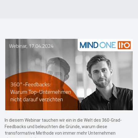
Events
Kontakt
EN
In diesem Webinar tauchen wir ein in die Welt des 360-Grad-
Feedbacks und beleuchten die Gründe, warum diese
transformative Methode von immer mehr Unternehmen