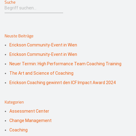
Suche
Neuste Beiträge
Erickson Community-Event in Wien
Erickson Community-Event in Wien
Neuer Termin: High Performance Team Coaching Training
The Art and Science of Coaching
Erickson Coaching gewinnt den ICF Impact Award 2024
Kategorien
Assessment Center
Change Management
Coaching