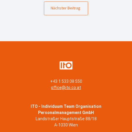
Nächster Beitrag
+43 1 533 08 550
office@ito.co.at
ITO - Individuum Team Organisation
Personalmanagement GmbH
Landstraßer Hauptstraße 88/18
A-1030 Wien