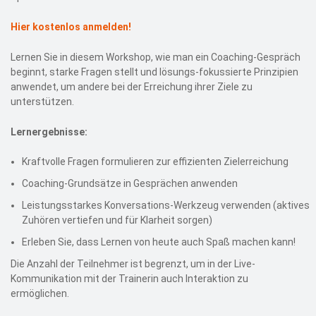
Hier kostenlos anmelden!
Lernen Sie in diesem Workshop, wie man ein Coaching-Gespräch
beginnt, starke Fragen stellt und lösungs-fokussierte Prinzipien
anwendet, um andere bei der Erreichung ihrer Ziele zu
unterstützen.
Lernergebnisse:
Kraftvolle Fragen formulieren zur effizienten Zielerreichung
Coaching-Grundsätze in Gesprächen anwenden
Leistungsstarkes Konversations-Werkzeug verwenden (aktives
Zuhören vertiefen und für Klarheit sorgen)
Erleben Sie, dass Lernen von heute auch Spaß machen kann!
Die Anzahl der Teilnehmer ist begrenzt, um in der Live-
Kommunikation mit der Trainerin auch Interaktion zu
ermöglichen.