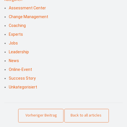
Assessment Center
Change Management
Coaching
Experts
Jobs
Leadership
News
Online-Event
Success Story
Unkategorisiert
Vorheriger Beitrag
Back to all articles