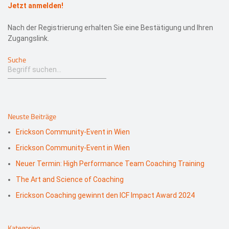
Jetzt anmelden!
Nach der Registrierung erhalten Sie eine Bestätigung und Ihren
Zugangslink.
Suche
Neuste Beiträge
Erickson Community-Event in Wien
Erickson Community-Event in Wien
Neuer Termin: High Performance Team Coaching Training
The Art and Science of Coaching
Erickson Coaching gewinnt den ICF Impact Award 2024
Kategorien