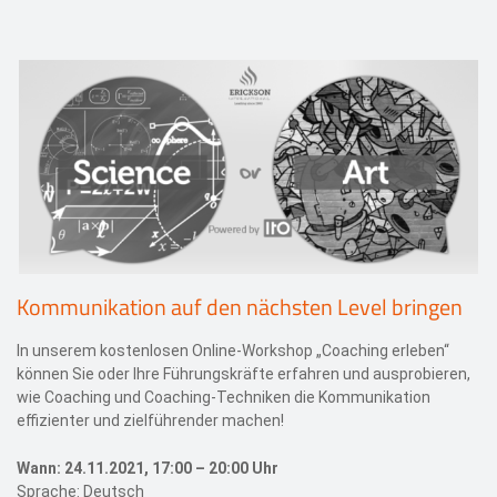
Events
Kontakt
EN
Kommunikation auf den nächsten Level bringen
In unserem kostenlosen Online-Workshop „Coaching erleben“
können Sie oder Ihre Führungskräfte erfahren und ausprobieren,
wie Coaching und Coaching-Techniken die Kommunikation
effizienter und zielführender machen!
Wann: 24.11.2021, 17:00 – 20:00 Uhr
Sprache: Deutsch