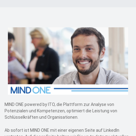
Events
Kontakt
EN
MIND ONE powered by ITO, die Plattform zur Analyse von
Potenzialen und Kompetenzen, optimiert die Leistung von
Schlüsselkräften und Organisationen.
Ab sofort ist MIND ONE mit einer eigenen Seite auf LinkedIn