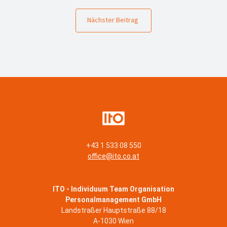
Nächster Beitrag
+43 1 533 08 550
office@ito.co.at
ITO - Individuum Team Organisation
Personalmanagement GmbH
Landstraßer Hauptstraße 88/18
A-1030 Wien