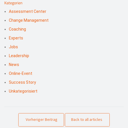
Kategorien
Assessment Center
Change Management
Coaching
Experts
Jobs
Leadership
News
Online-Event
Success Story
Unkategorisiert
Vorheriger Beitrag
Back to all articles